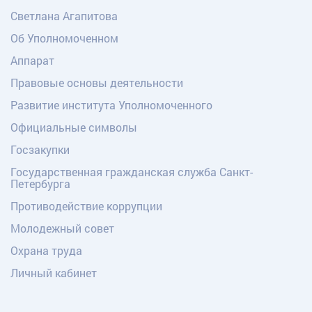
Светлана Агапитова
Об Уполномоченном
Аппарат
Правовые основы деятельности
Развитие института Уполномоченного
Официальные символы
Госзакупки
Государственная гражданская служба Санкт-
Петербурга
Противодействие коррупции
Молодежный совет
Охрана труда
Личный кабинет