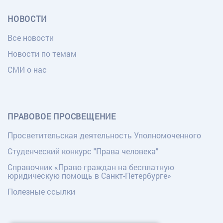
НОВОСТИ
Все новости
Новости по темам
СМИ о нас
ПРАВОВОЕ ПРОСВЕЩЕНИЕ
Просветительская деятельность Уполномоченного
Студенческий конкурс "Права человека"
Справочник «Право граждан на бесплатную
юридическую помощь в Санкт-Петербурге»
Полезные ссылки