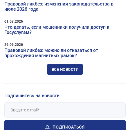
Правовой ликбез: изменения законодательства в
июле 2026 года
01.07.2026
Что делать, если мошенники получили доступ к
Госуслугам?
29.06.2026
Правовой ликбез: можно ли отказаться от
прохождения магнитных рамок?
ВСЕ НОВОСТИ
Подпишитесь на новости
ПОДПИСАТЬСЯ