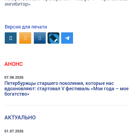
ингибитор».
Версия для печати
Вконтакте
OK.RU
MAIL.RU
АНОНС
07.08.2026
Петербуржцы старшего поколения, которые нас
вдохновляют: стартовал V фестиваль «Мои года – мое
богатство»
АКТУАЛЬНО
01.07.2026