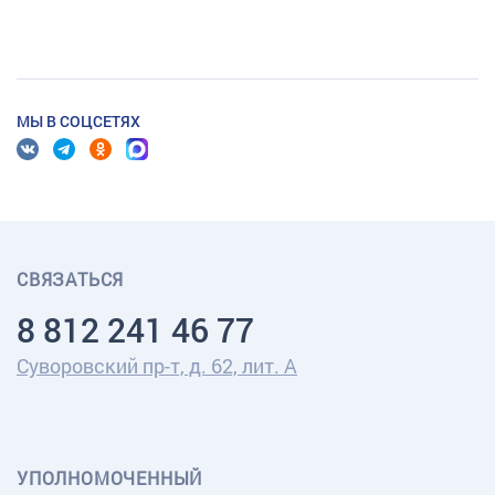
МЫ В СОЦСЕТЯХ
СВЯЗАТЬСЯ
8 812 241 46 77
Суворовский пр-т, д. 62, лит. А
УПОЛНОМОЧЕННЫЙ