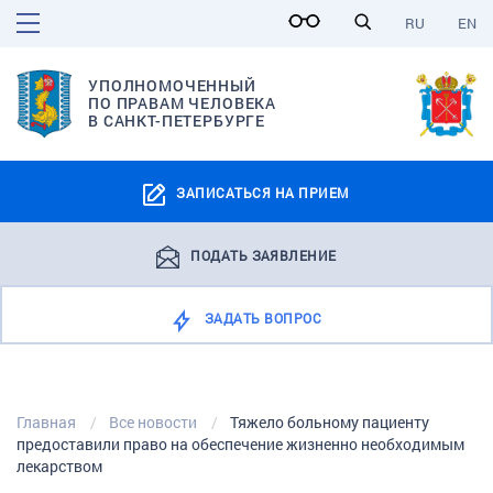
RU
EN
УПОЛНОМОЧЕННЫЙ
ПО ПРАВАМ ЧЕЛОВЕКА
В САНКТ-ПЕТЕРБУРГЕ
ЗАПИСАТЬСЯ НА ПРИЕМ
ПОДАТЬ ЗАЯВЛЕНИЕ
ЗАДАТЬ ВОПРОС
Главная
Все новости
Тяжело больному пациенту
предоставили право на обеспечение жизненно необходимым
лекарством