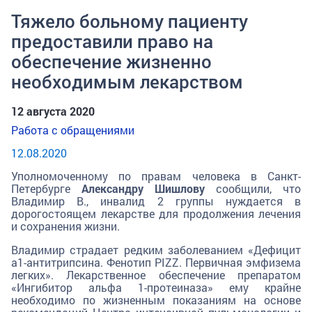
Тяжело больному пациенту
предоставили право на
обеспечение жизненно
необходимым лекарством
12 августа 2020
Работа с обращениями
12.08.2020
Уполномоченному по правам человека в Санкт-
Петербурге
Александру Шишлову
сообщили, что
Владимир В., инвалид 2 группы нуждается в
дорогостоящем лекарстве для продолжения лечения
и сохранения жизни.
Владимир страдает редким заболеванием «Дефицит
а1-антитрипсина. Фенотип PIZZ. Первичная эмфизема
легких». Лекарственное обеспечение препаратом
«Ингибитор альфа 1-протеиназа» ему крайне
необходимо по жизненным показаниям на основе