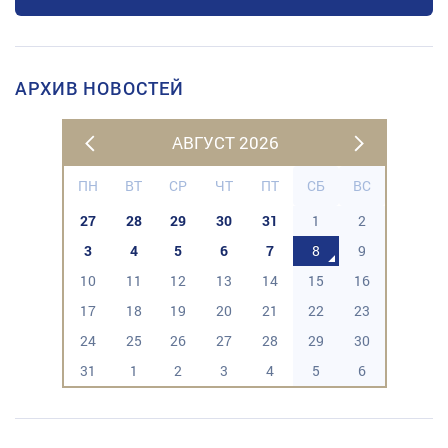
АРХИВ НОВОСТЕЙ
АВГУСТ 2026
ПН
ВТ
СР
ЧТ
ПТ
СБ
ВС
27
28
29
30
31
1
2
3
4
5
6
7
8
9
10
11
12
13
14
15
16
17
18
19
20
21
22
23
24
25
26
27
28
29
30
31
1
2
3
4
5
6