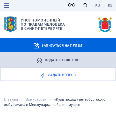
RU
EN
УПОЛНОМОЧЕННЫЙ
ПО ПРАВАМ ЧЕЛОВЕКА
В САНКТ-ПЕТЕРБУРГЕ
ЗАПИСАТЬСЯ НА ПРИЕМ
ПОДАТЬ ЗАЯВЛЕНИЕ
ЗАДАТЬ ВОПРОС
Главная
Все новости
«Культпоход» петербургского
омбудсмана в Международный день музеев