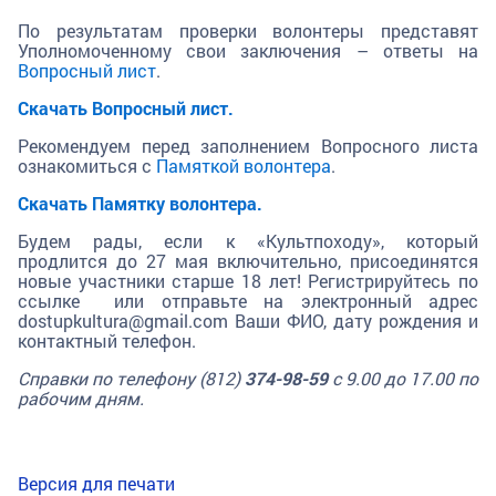
По результатам проверки волонтеры представят
Уполномоченному свои заключения – ответы на
Вопросный лист
.
Скачать Вопросный лист.
Рекомендуем перед заполнением Вопросного листа
ознакомиться с
Памяткой волонтера
.
Скачать Памятку волонтера.
Будем рады, если к «Культпоходу», который
продлится до 27 мая включительно, присоединятся
новые участники старше 18 лет! Регистрируйтесь по
ссылке или отправьте на электронный адрес
dostupkultura@gmail.com Ваши ФИО, дату рождения и
контактный телефон.
Справки по телефону (812)
374-98-59
с 9.00 до 17.00 по
рабочим дням.
Версия для печати