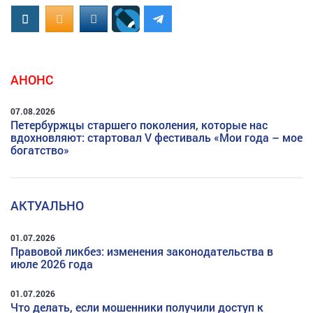
Вконтакте
OK.RU
MAIL.RU
АНОНС
07.08.2026
Петербуржцы старшего поколения, которые нас
вдохновляют: стартовал V фестиваль «Мои года – мое
богатство»
АКТУАЛЬНО
01.07.2026
Правовой ликбез: изменения законодательства в
июле 2026 года
01.07.2026
Что делать, если мошенники получили доступ к