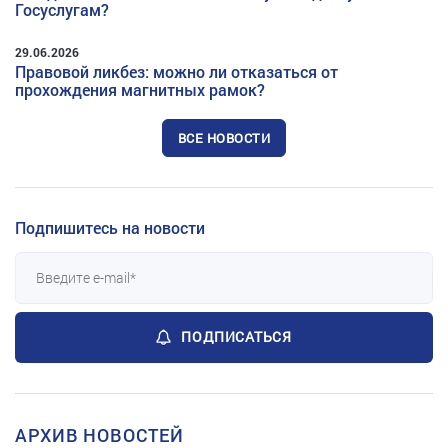
Госуслугам?
29.06.2026
Правовой ликбез: можно ли отказаться от
прохождения магнитных рамок?
ВСЕ НОВОСТИ
Подпишитесь на новости
ПОДПИСАТЬСЯ
АРХИВ НОВОСТЕЙ