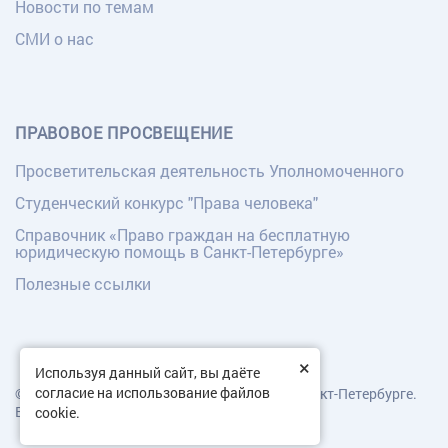
Новости по темам
СМИ о нас
ПРАВОВОЕ ПРОСВЕЩЕНИЕ
Просветительская деятельность Уполномоченного
Студенческий конкурс "Права человека"
Справочник «Право граждан на бесплатную
юридическую помощь в Санкт-Петербурге»
Полезные ссылки
×
Используя данный сайт, вы даёте
согласие на использование файлов
© Уполномоченный по правам человека в Санкт-Петербурге.
Все права защищены.
cookie.