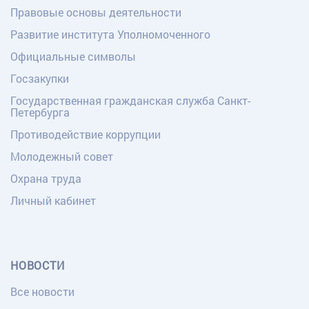
Правовые основы деятельности
Развитие института Уполномоченного
Официальные символы
Госзакупки
Государственная гражданская служба Санкт-
Петербурга
Противодействие коррупции
Молодежный совет
Охрана труда
Личный кабинет
НОВОСТИ
Все новости