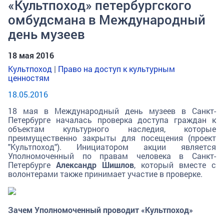
«Культпоход» петербургского
омбудсмана в Международный
день музеев
18 мая 2016
Культпоход
|
Право на доступ к культурным
ценностям
18.05.2016
18 мая в Международный день музеев в Санкт-
Петербурге началась проверка доступа граждан к
объектам культурного наследия, которые
преимущественно закрыты для посещения (проект
"Культпоход"). Инициатором акции является
Уполномоченный по правам человека в Санкт-
Петербурге
Александр Шишлов
, который вместе с
волонтерами также принимает участие в проверке.
Зачем Уполномоченный проводит «Культпоход»