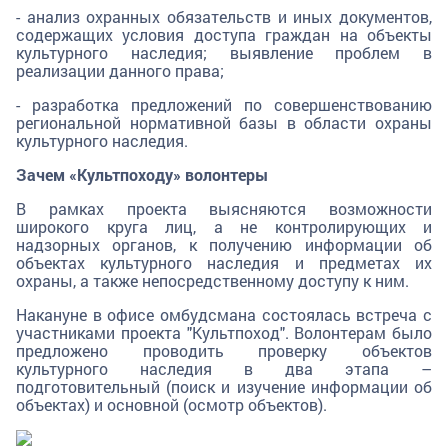
- анализ охранных обязательств и иных документов,
содержащих условия доступа граждан на объекты
культурного наследия; выявление проблем в
реализации данного права;
- разработка предложений по совершенствованию
региональной нормативной базы в области охраны
культурного наследия.
Зачем «Культпоходу» волонтеры
В рамках проекта выясняются возможности
широкого круга лиц, а не контролирующих и
надзорных органов, к получению информации об
объектах культурного наследия и предметах их
охраны, а также непосредственному доступу к ним.
Накануне в офисе омбудсмана состоялась встреча с
участниками проекта "Культпоход". Волонтерам было
предложено проводить проверку объектов
культурного наследия в два этапа –
подготовительный (поиск и изучение информации об
объектах) и основной (осмотр объектов).