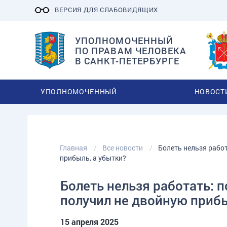
ВЕРСИЯ ДЛЯ СЛАБОВИДЯЩИХ
УПОЛНОМОЧЕННЫЙ
ПО ПРАВАМ ЧЕЛОВЕКА
В САНКТ-ПЕТЕРБУРГЕ
УПОЛНОМОЧЕННЫЙ
НОВОСТ
Главная
Все новости
Болеть нельзя рабо
прибыль, а убытки?
Болеть нельзя работать:
получил не двойную прибы
15 апреля 2025