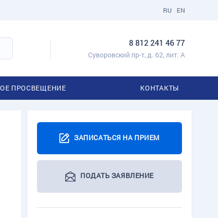
RU
EN
8 812 241 46 77
Суворовский пр-т, д. 62, лит. А
ОЕ ПРОСВЕЩЕНИЕ
КОНТАКТЫ
ЗАПИСАТЬСЯ НА ПРИЕМ
ПОДАТЬ ЗАЯВЛЕНИЕ