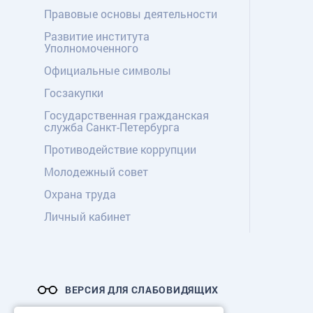
Правовые основы деятельности
Развитие института
Уполномоченного
Официальные символы
Госзакупки
Государственная гражданская
служба Санкт-Петербурга
Противодействие коррупции
Молодежный совет
Охрана труда
Личный кабинет
ВЕРСИЯ ДЛЯ СЛАБОВИДЯЩИХ