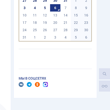
27
28
29
30
31
1
2
3
4
5
6
7
8
9
10
11
12
13
14
15
16
17
18
19
20
21
22
23
24
25
26
27
28
29
30
31
1
2
3
4
5
6
МЫ В СОЦСЕТЯХ