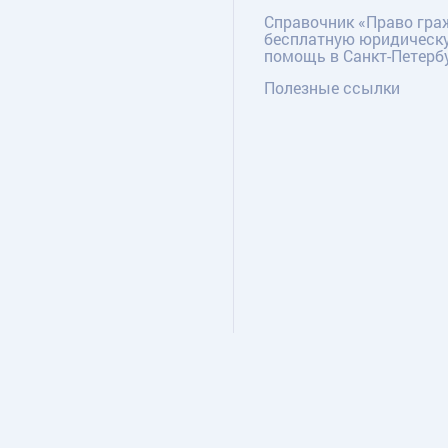
Справочник «Право гра
бесплатную юридическ
помощь в Санкт-Петерб
Полезные ссылки