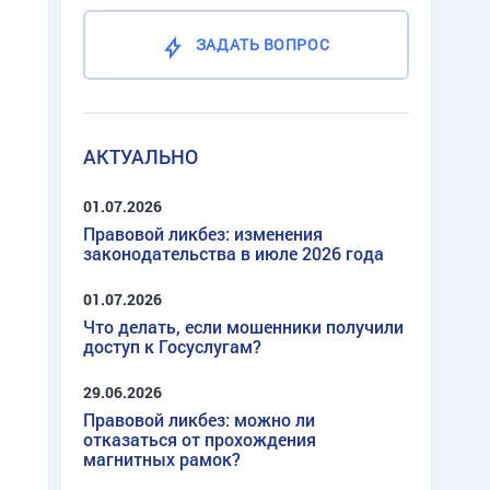
ЗАДАТЬ ВОПРОС
АКТУАЛЬНО
01.07.2026
Правовой ликбез: изменения
законодательства в июле 2026 года
01.07.2026
Что делать, если мошенники получили
доступ к Госуслугам?
29.06.2026
Правовой ликбез: можно ли
отказаться от прохождения
магнитных рамок?