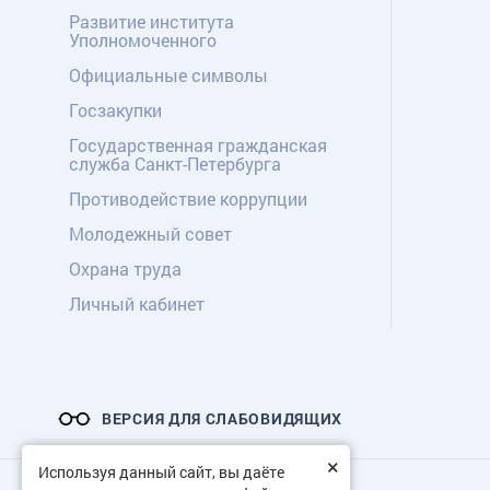
Развитие института
Уполномоченного
Официальные символы
Госзакупки
Государственная гражданская
служба Санкт-Петербурга
Противодействие коррупции
Молодежный совет
Охрана труда
Личный кабинет
ВЕРСИЯ ДЛЯ СЛАБОВИДЯЩИХ
×
Используя данный сайт, вы даёте