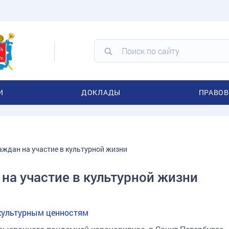
И
ДОКЛАДЫ
ПРАВОВ
аждан на участие в культурной жизни
 на участие в культурной жизни
 культурным ценностям