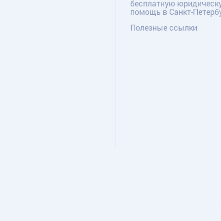
бесплатную юридическ
помощь в Санкт-Петерб
Полезные ссылки