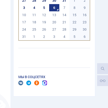
27
28
29
30
31
1
2
3
4
5
6
7
8
9
10
11
12
13
14
15
16
17
18
19
20
21
22
23
24
25
26
27
28
29
30
31
1
2
3
4
5
6
МЫ В СОЦСЕТЯХ