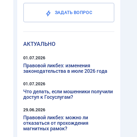
ЗАДАТЬ ВОПРОС
АКТУАЛЬНО
01.07.2026
Правовой ликбез: изменения
законодательства в июле 2026 года
01.07.2026
Что делать, если мошенники получили
доступ к Госуслугам?
29.06.2026
Правовой ликбез: можно ли
отказаться от прохождения
магнитных рамок?