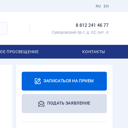
RU
EN
8 812 241 46 77
Суворовский пр-т, д. 62, лит. А
ОЕ ПРОСВЕЩЕНИЕ
КОНТАКТЫ
ЗАПИСАТЬСЯ НА ПРИЕМ
ПОДАТЬ ЗАЯВЛЕНИЕ