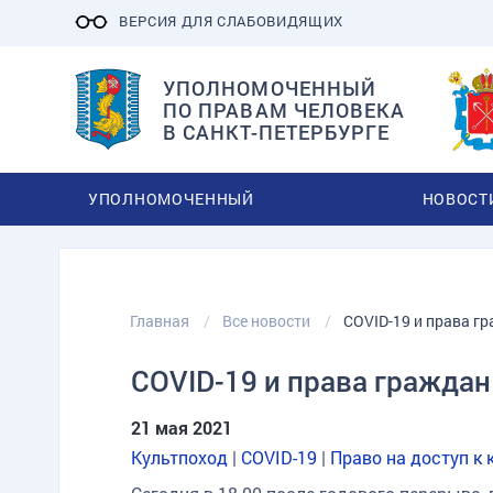
ВЕРСИЯ ДЛЯ СЛАБОВИДЯЩИХ
УПОЛНОМОЧЕННЫЙ
ПО ПРАВАМ ЧЕЛОВЕКА
В САНКТ-ПЕТЕРБУРГЕ
УПОЛНОМОЧЕННЫЙ
НОВОСТ
Главная
Все новости
COVID-19 и права гр
COVID-19 и права граждан
21 мая 2021
Культпоход
|
COVID-19
|
Право на доступ к