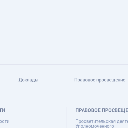
Доклады
Правовое просвещение
ТИ
ПРАВОВОЕ ПРОСВЕЩ
ости
Просветительская деят
Уполномоченного