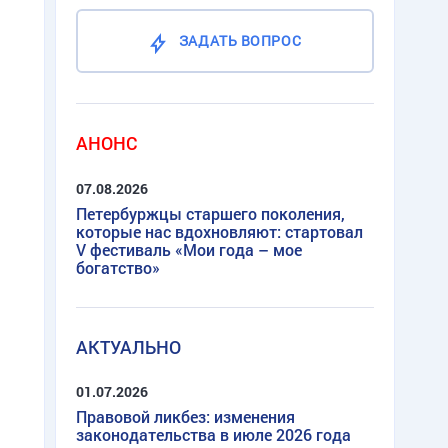
ЗАДАТЬ ВОПРОС
АНОНС
07.08.2026
Петербуржцы старшего поколения,
которые нас вдохновляют: стартовал
V фестиваль «Мои года – мое
богатство»
АКТУАЛЬНО
01.07.2026
Правовой ликбез: изменения
законодательства в июле 2026 года