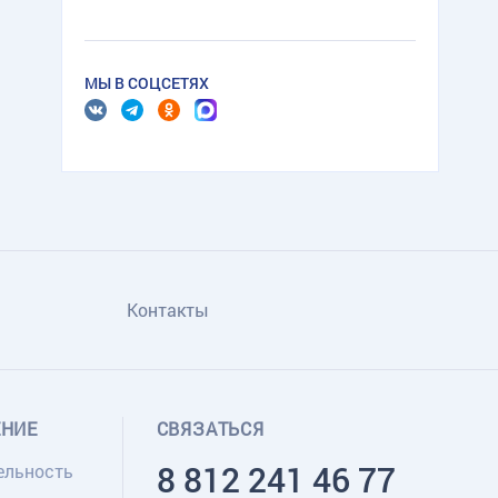
МЫ В СОЦСЕТЯХ
Контакты
ЕНИЕ
СВЯЗАТЬСЯ
8 812 241 46 77
ельность