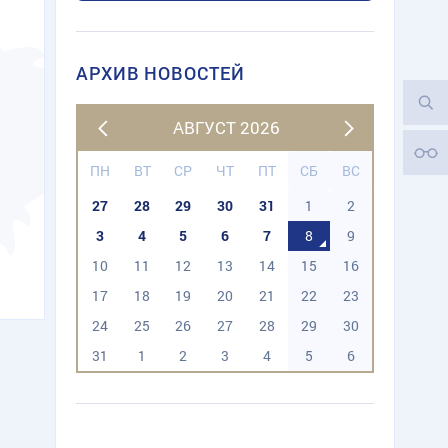
АРХИВ НОВОСТЕЙ
АВГУСТ 2026
ПН
ВТ
СР
ЧТ
ПТ
СБ
ВС
27
28
29
30
31
1
2
3
4
5
6
7
8
9
10
11
12
13
14
15
16
17
18
19
20
21
22
23
24
25
26
27
28
29
30
31
1
2
3
4
5
6