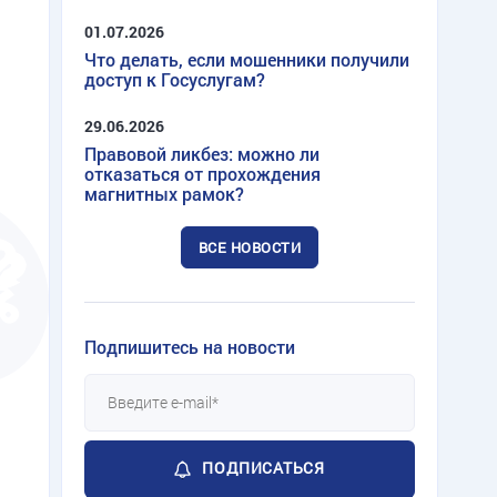
01.07.2026
Что делать, если мошенники получили
доступ к Госуслугам?
29.06.2026
Правовой ликбез: можно ли
отказаться от прохождения
магнитных рамок?
ВСЕ НОВОСТИ
Подпишитесь на новости
ПОДПИСАТЬСЯ