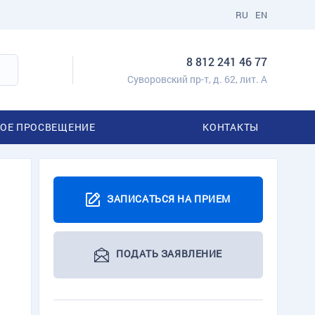
RU
EN
8 812 241 46 77
Суворовский пр-т, д. 62, лит. А
ОЕ ПРОСВЕЩЕНИЕ
КОНТАКТЫ
ЗАПИСАТЬСЯ НА ПРИЕМ
ПОДАТЬ ЗАЯВЛЕНИЕ