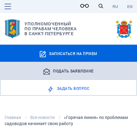
RU
EN
УПОЛНОМОЧЕННЫЙ
ПО ПРАВАМ ЧЕЛОВЕКА
В САНКТ-ПЕТЕРБУРГЕ
ЗАПИСАТЬСЯ НА ПРИЕМ
ПОДАТЬ ЗАЯВЛЕНИЕ
ЗАДАТЬ ВОПРОС
Главная
Все новости
«Горячая линия» по проблемам
садоводов начинает свою работу