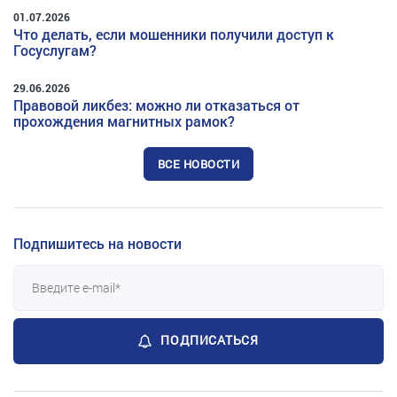
01.07.2026
Что делать, если мошенники получили доступ к
Госуслугам?
29.06.2026
Правовой ликбез: можно ли отказаться от
прохождения магнитных рамок?
ВСЕ НОВОСТИ
Подпишитесь на новости
ПОДПИСАТЬСЯ