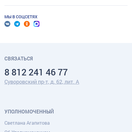
МЫ В СОЦСЕТЯХ
СВЯЗАТЬСЯ
8 812 241 46 77
Суворовский пр-т, д. 62, лит. А
УПОЛНОМОЧЕННЫЙ
Светлана Агапитова