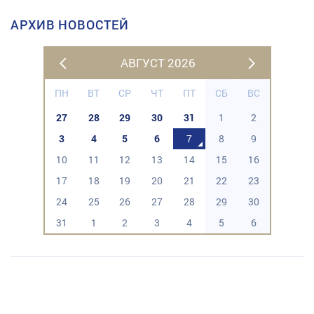
АРХИВ НОВОСТЕЙ
АВГУСТ 2026
ПН
ВТ
СР
ЧТ
ПТ
СБ
ВС
27
28
29
30
31
1
2
3
4
5
6
7
8
9
10
11
12
13
14
15
16
17
18
19
20
21
22
23
24
25
26
27
28
29
30
31
1
2
3
4
5
6