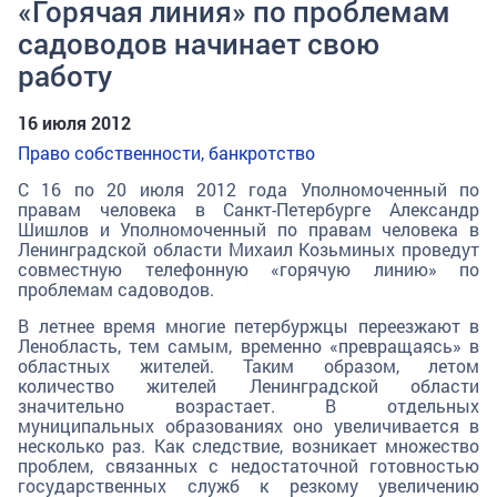
«Горячая линия» по проблемам
садоводов начинает свою
работу
16 июля 2012
Право собственности, банкротство
С 16 по 20 июля 2012 года Уполномоченный по
правам человека в Санкт-Петербурге Александр
Шишлов и Уполномоченный по правам человека в
Ленинградской области Михаил Козьминых проведут
совместную телефонную «горячую линию» по
проблемам садоводов.
В летнее время многие петербуржцы переезжают в
Ленобласть, тем самым, временно «превращаясь» в
областных жителей. Таким образом, летом
количество жителей Ленинградской области
значительно возрастает. В отдельных
муниципальных образованиях оно увеличивается в
несколько раз. Как следствие, возникает множество
проблем, связанных с недостаточной готовностью
государственных служб к резкому увеличению