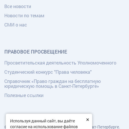
Все новости
Новости по темам
СМИ о нас
ПРАВОВОЕ ПРОСВЕЩЕНИЕ
Просветительская деятельность Уполномоченного
Студенческий конкурс "Права человека"
Справочник «Право граждан на бесплатную
юридическую помощь в Санкт-Петербурге»
Полезные ссылки
×
Используя данный сайт, вы даёте
согласие на использование файлов
© Уполномоченный по правам человека в Санкт-Петербурге.