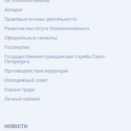
Об Уполномоченном
Аппарат
Правовые основы деятельности
Развитие института Уполномоченного
Официальные символы
Госзакупки
Государственная гражданская служба Санкт-
Петербурга
Противодействие коррупции
Молодежный совет
Охрана труда
Личный кабинет
НОВОСТИ