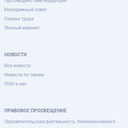
Противодействие коррупции
Молодежный совет
Охрана труда
Личный кабинет
НОВОСТИ
Все новости
Новости по темам
СМИ о нас
ПРАВОВОЕ ПРОСВЕЩЕНИЕ
Просветительская деятельность Уполномоченного