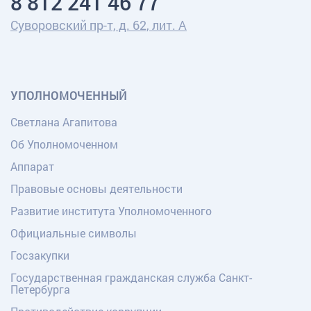
8 812 241 46 77
Суворовский пр-т, д. 62, лит. А
УПОЛНОМОЧЕННЫЙ
Светлана Агапитова
Об Уполномоченном
Аппарат
Правовые основы деятельности
Развитие института Уполномоченного
Официальные символы
Госзакупки
Государственная гражданская служба Санкт-
Петербурга