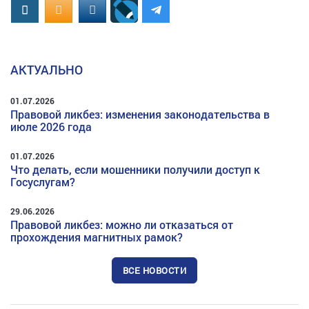
Вконтакте
OK.RU
MAIL.RU
АКТУАЛЬНО
01.07.2026
Правовой ликбез: изменения законодательства в
июле 2026 года
01.07.2026
Что делать, если мошенники получили доступ к
Госуслугам?
29.06.2026
Правовой ликбез: можно ли отказаться от
прохождения магнитных рамок?
ВСЕ НОВОСТИ