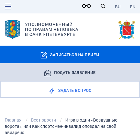
RU
EN
УПОЛНОМОЧЕННЫЙ
ПО ПРАВАМ ЧЕЛОВЕКА
В САНКТ-ПЕТЕРБУРГЕ
ЗАПИСАТЬСЯ НА ПРИЕМ
ПОДАТЬ ЗАЯВЛЕНИЕ
ЗАДАТЬ ВОПРОС
Главная
Все новости
Игра в одни «Воздушные
ворота», или Как спортсмен-инвалид опоздал на свой
авиарейс