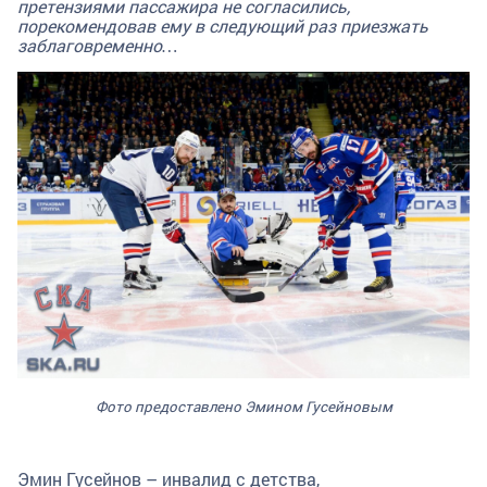
претензиями пассажира не согласились,
порекомендовав ему в следующий раз приезжать
заблаговременно…
Фото предоставлено Эмином Гусейновым
Эмин Гусейнов – инвалид с детства,