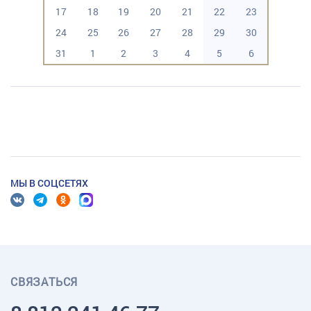
17
18
19
20
21
22
23
24
25
26
27
28
29
30
31
1
2
3
4
5
6
МЫ В СОЦСЕТЯХ
СВЯЗАТЬСЯ