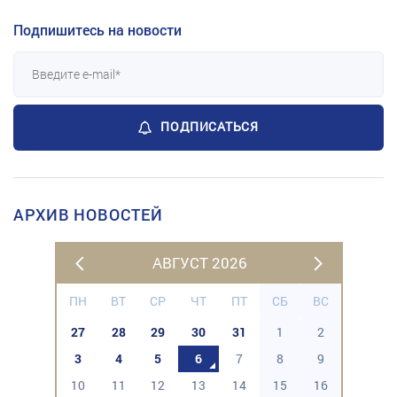
Подпишитесь на новости
ПОДПИСАТЬСЯ
АРХИВ НОВОСТЕЙ
АВГУСТ 2026
ПН
ВТ
СР
ЧТ
ПТ
СБ
ВС
27
28
29
30
31
1
2
3
4
5
6
7
8
9
10
11
12
13
14
15
16