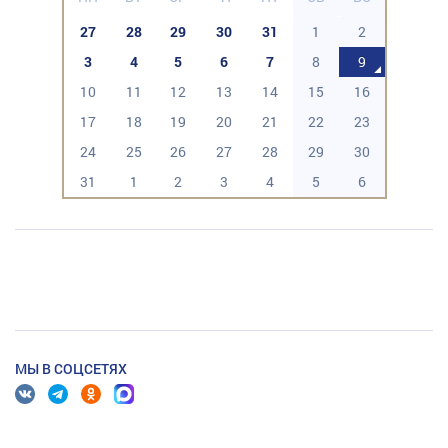
27
28
29
30
31
1
2
3
4
5
6
7
8
9
10
11
12
13
14
15
16
17
18
19
20
21
22
23
24
25
26
27
28
29
30
31
1
2
3
4
5
6
МЫ В СОЦСЕТЯХ