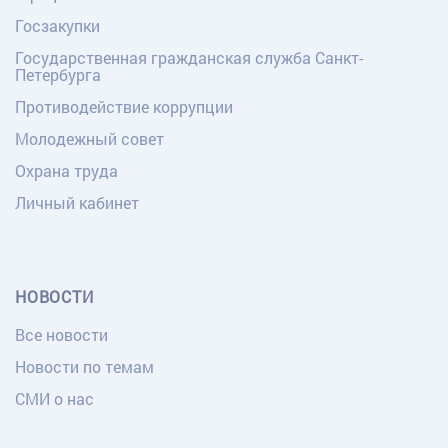
Госзакупки
Государственная гражданская служба Санкт-
Петербурга
Противодействие коррупции
Молодежный совет
Охрана труда
Личный кабинет
НОВОСТИ
Все новости
Новости по темам
СМИ о нас