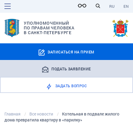
RU
EN
УПОЛНОМОЧЕННЫЙ
ПО ПРАВАМ ЧЕЛОВЕКА
В САНКТ-ПЕТЕРБУРГЕ
ЗАПИСАТЬСЯ НА ПРИЕМ
ПОДАТЬ ЗАЯВЛЕНИЕ
ЗАДАТЬ ВОПРОС
Главная
Все новости
Котельная в подвале жилого
дома превратила квартиру в «парилку»