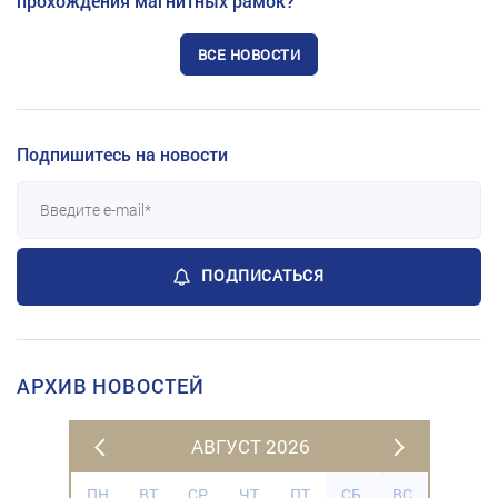
прохождения магнитных рамок?
ВСЕ НОВОСТИ
Подпишитесь на новости
ПОДПИСАТЬСЯ
АРХИВ НОВОСТЕЙ
АВГУСТ 2026
ПН
ВТ
СР
ЧТ
ПТ
СБ
ВС