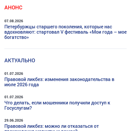
АНОНС
07.08.2026
Петербуржцы старшего поколения, которые нас
вдохновляют: стартовал V фестиваль «Мои года – мое
богатство»
АКТУАЛЬНО
01.07.2026
Правовой ликбез: изменения законодательства в
июле 2026 года
01.07.2026
Что делать, если мошенники получили доступ к
Госуслугам?
29.06.2026
Правовой ликбез: можно ли отказаться от