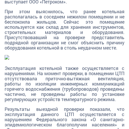
выступает ООО «Петроком».
При этом выяснилось, что ранее котельная
располагалась в соседнем нежилом помещении и не
беспокоила жильцов. Сейчас это помещение
используется как склад для хранения инструментов,
строительных материалов и оборудования.
Присутствовавший на проверке представитель
подрядной организации не смог объяснить причину
оборудования котельной в столь неудачном месте.
Эксплуатация котельной также осуществляется с
нарушениями. На момент проверки, в помещении ЦТП
отсутствовала приточно-вытяжная вентиляция,
работы по изоляции инженерных коммуникаций
горячего водоснабжения (трубопроводов) проведены
частично, не проведены работы по установке
регулирующих устройств температурного режима.
Результаты выездной проверки показали, что
эксплуатация данного ЦТП осуществляется с
нарушением Федерального закона «О санитарно-
эпидемиологическом благополучии населения» и