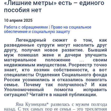
«Лишние метры» есть – единого
пособия нет
10 апреля 2025
Работа с обращениями
|
Право на социальное
обеспечение и социальную защиту
Легендарный сюжет о том, как
разведенные супруги могут насолить друг
другу, получил новое развитие. Бывший
муж помешал жене и дочери улучшить
материальное положение … своим
недвижимым имуществом. Росреестр точно
знает, кто хозяин собственности, а вот
специалисты Отделения Социального фонда
России усомнились и отказались помогать
семье. Почему так получилось? И как
Уполномоченный помогла исправить
ситуацию? Читайте в нашей публикации.
Яна Кузнецова* развелась с мужем полгода
назад. С тех самых пор ее семья – это трехлетняя