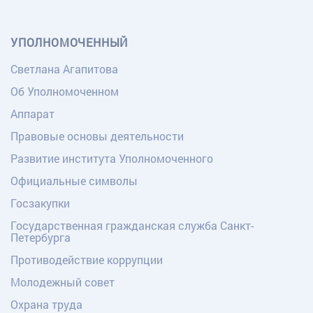
УПОЛНОМОЧЕННЫЙ
Светлана Агапитова
Об Уполномоченном
Аппарат
Правовые основы деятельности
Развитие института Уполномоченного
Официальные символы
Госзакупки
Государственная гражданская служба Санкт-
Петербурга
Противодействие коррупции
Молодежный совет
Охрана труда