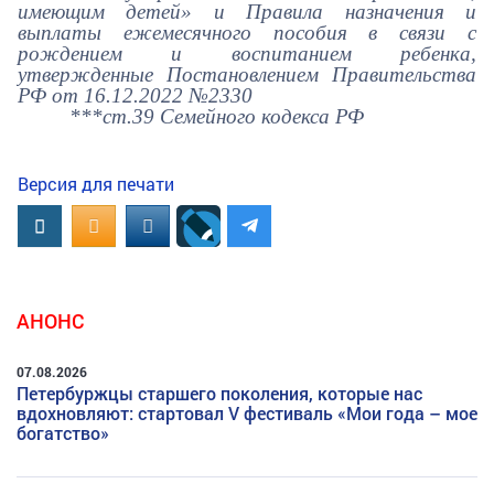
имеющим детей» и Правила назначения и
выплаты ежемесячного пособия в связи с
рождением и воспитанием ребенка,
утвержденные Постановлением Правительства
РФ от 16.12.2022 №2330
***ст.39 Семейного кодекса РФ
Версия для печати
Вконтакте
OK.RU
MAIL.RU
АНОНС
07.08.2026
Петербуржцы старшего поколения, которые нас
вдохновляют: стартовал V фестиваль «Мои года – мое
богатство»