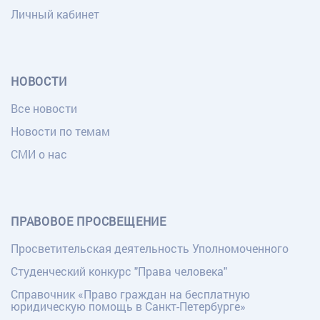
Личный кабинет
НОВОСТИ
Все новости
Новости по темам
СМИ о нас
ПРАВОВОЕ ПРОСВЕЩЕНИЕ
Просветительская деятельность Уполномоченного
Студенческий конкурс "Права человека"
Справочник «Право граждан на бесплатную
юридическую помощь в Санкт-Петербурге»