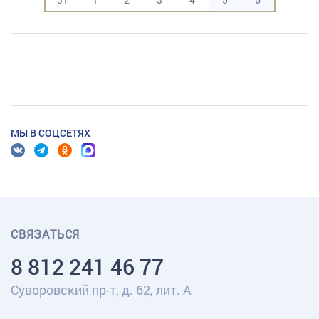
МЫ В СОЦСЕТЯХ
СВЯЗАТЬСЯ
8 812 241 46 77
Суворовский пр-т, д. 62, лит. А