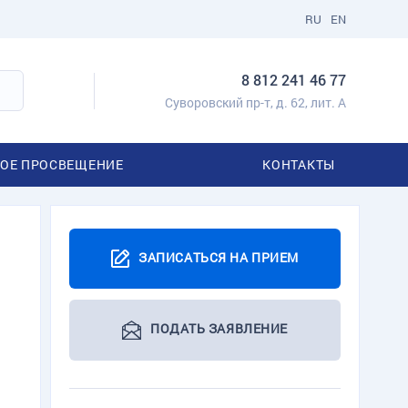
RU
EN
8 812 241 46 77
Суворовский пр-т, д. 62, лит. А
ОЕ ПРОСВЕЩЕНИЕ
КОНТАКТЫ
ЗАПИСАТЬСЯ НА ПРИЕМ
ПОДАТЬ ЗАЯВЛЕНИЕ