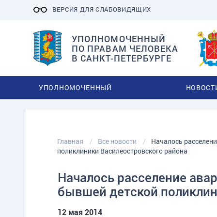
ВЕРСИЯ ДЛЯ СЛАБОВИДЯЩИХ
УПОЛНОМОЧЕННЫЙ
ПО ПРАВАМ ЧЕЛОВЕКА
В САНКТ-ПЕТЕРБУРГЕ
УПОЛНОМОЧЕННЫЙ
НОВОСТ
Главная
Все новости
Началось расселен
поликлиники Василеостровского района
Началось расселение ав
бывшей детской поликлин
12 мая 2014