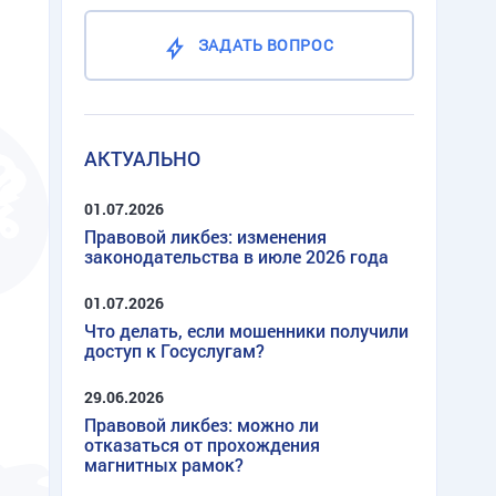
ЗАДАТЬ ВОПРОС
АКТУАЛЬНО
01.07.2026
Правовой ликбез: изменения
законодательства в июле 2026 года
01.07.2026
Что делать, если мошенники получили
доступ к Госуслугам?
29.06.2026
Правовой ликбез: можно ли
отказаться от прохождения
магнитных рамок?