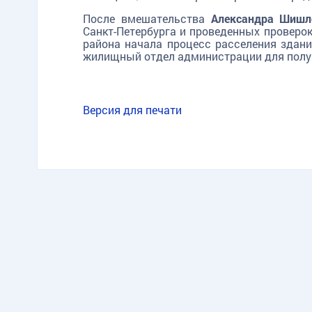
После вмешательства
Александра Шишл
Санкт-Петербурга и проведенных проверок
района начала процесс расселения здани
жилищный отдел администрации для получ
Версия для печати