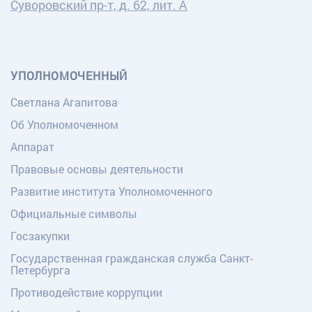
Суворовский пр-т, д. 62, лит. А
УПОЛНОМОЧЕННЫЙ
Светлана Агапитова
Об Уполномоченном
Аппарат
Правовые основы деятельности
Развитие института Уполномоченного
Официальные символы
Госзакупки
Государственная гражданская служба Санкт-
Петербурга
Противодействие коррупции