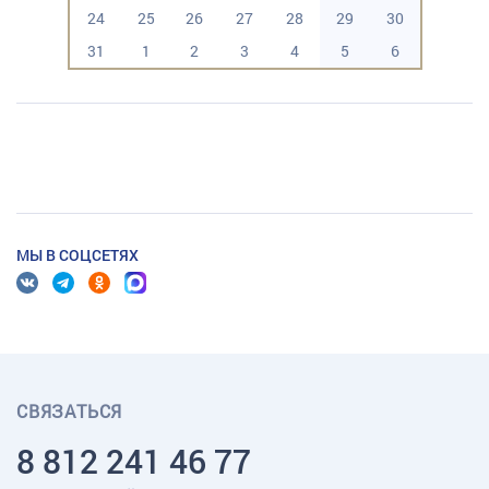
24
25
26
27
28
29
30
31
1
2
3
4
5
6
МЫ В СОЦСЕТЯХ
СВЯЗАТЬСЯ
8 812 241 46 77