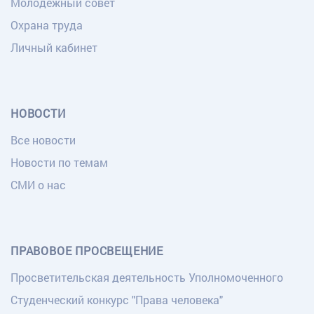
Молодежный совет
Охрана труда
Личный кабинет
НОВОСТИ
Все новости
Новости по темам
СМИ о нас
ПРАВОВОЕ ПРОСВЕЩЕНИЕ
Просветительская деятельность Уполномоченного
Студенческий конкурс "Права человека"