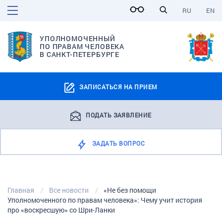
RU
EN
УПОЛНОМОЧЕННЫЙ
ПО ПРАВАМ ЧЕЛОВЕКА
В САНКТ-ПЕТЕРБУРГЕ
ЗАПИСАТЬСЯ НА ПРИЕМ
ПОДАТЬ ЗАЯВЛЕНИЕ
ЗАДАТЬ ВОПРОС
Главная
Все новости
«Не без помощи
Уполномоченного по правам человека»: Чему учит история
про «воскресшую» со Шри-Ланки