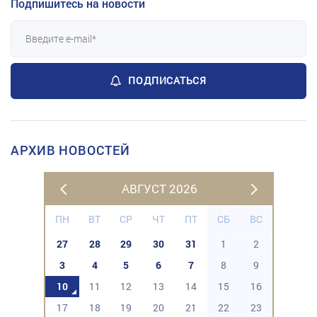
Подпишитесь на новости
ПОДПИСАТЬСЯ
АРХИВ НОВОСТЕЙ
АВГУСТ 2026
ПН
ВТ
СР
ЧТ
ПТ
СБ
ВС
27
28
29
30
31
1
2
3
4
5
6
7
8
9
10
11
12
13
14
15
16
17
18
19
20
21
22
23