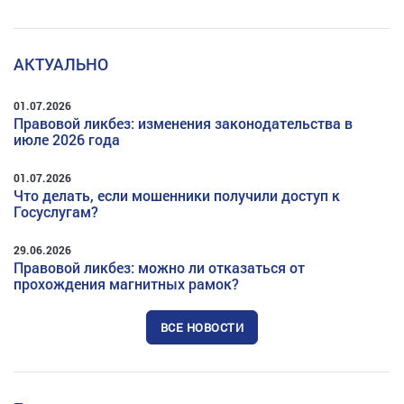
АКТУАЛЬНО
01.07.2026
Правовой ликбез: изменения законодательства в
июле 2026 года
01.07.2026
Что делать, если мошенники получили доступ к
Госуслугам?
29.06.2026
Правовой ликбез: можно ли отказаться от
прохождения магнитных рамок?
ВСЕ НОВОСТИ