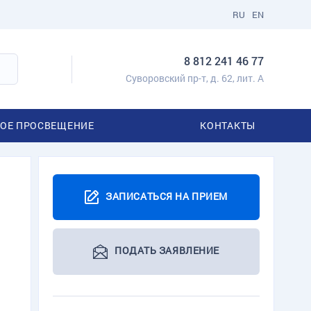
RU
EN
8 812 241 46 77
Суворовский пр-т, д. 62, лит. А
ОЕ ПРОСВЕЩЕНИЕ
КОНТАКТЫ
ЗАПИСАТЬСЯ НА ПРИЕМ
ПОДАТЬ ЗАЯВЛЕНИЕ