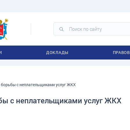
И
ДОКЛАДЫ
ПРАВОВ
 борьбы с неплательщиками услуг ЖКХ
бы с неплательщиками услуг ЖКХ