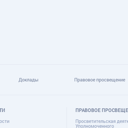
Доклады
Правовое просвещение
ТИ
ПРАВОВОЕ ПРОСВЕЩ
ости
Просветительская деят
Уполномоченного