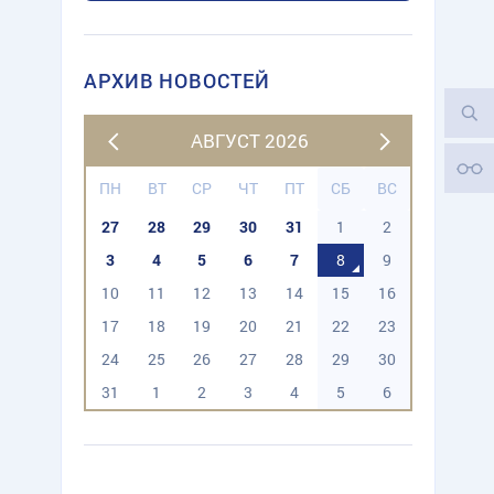
АРХИВ НОВОСТЕЙ
АВГУСТ 2026
ПН
ВТ
СР
ЧТ
ПТ
СБ
ВС
27
28
29
30
31
1
2
3
4
5
6
7
8
9
10
11
12
13
14
15
16
17
18
19
20
21
22
23
24
25
26
27
28
29
30
31
1
2
3
4
5
6