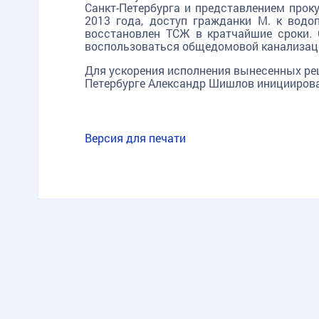
Санкт-Петербурга и представлением прок
2013 года, доступ гражданки М. к вод
восстановлен ТСЖ в кратчайшие сроки.
воспользоваться общедомовой канализац
Для ускорения исполнения вынесенных ре
Петербурге Александр Шишлов инициирова
Версия для печати