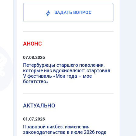
ЗАДАТЬ ВОПРОС
АНОНС
07.08.2026
Петербуржцы старшего поколения,
которые нас вдохновляют: стартовал
V фестиваль «Мои года – мое
богатство»
АКТУАЛЬНО
01.07.2026
Правовой ликбез: изменения
законодательства в июле 2026 года