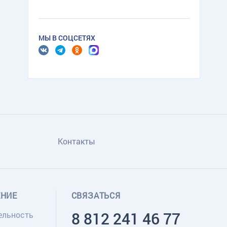
МЫ В СОЦСЕТЯХ
Контакты
ЕНИЕ
СВЯЗАТЬСЯ
8 812 241 46 77
ельность