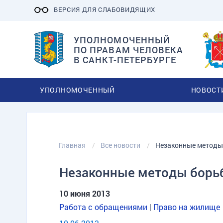
ВЕРСИЯ ДЛЯ СЛАБОВИДЯЩИХ
УПОЛНОМОЧЕННЫЙ
ПО ПРАВАМ ЧЕЛОВЕКА
В САНКТ-ПЕТЕРБУРГЕ
УПОЛНОМОЧЕННЫЙ
НОВОСТ
Главная
Все новости
Незаконные методы
Незаконные методы борь
10 июня 2013
Работа с обращениями
|
Право на жилище