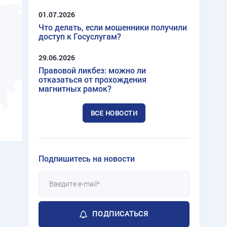
01.07.2026
Что делать, если мошенники получили
доступ к Госуслугам?
29.06.2026
Правовой ликбез: можно ли
отказаться от прохождения
магнитных рамок?
ВСЕ НОВОСТИ
Подпишитесь на новости
ПОДПИСАТЬСЯ