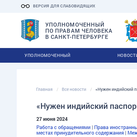
ВЕРСИЯ ДЛЯ СЛАБОВИДЯЩИХ
УПОЛНОМОЧЕННЫЙ
ПО ПРАВАМ ЧЕЛОВЕКА
В САНКТ-ПЕТЕРБУРГЕ
УПОЛНОМОЧЕННЫЙ
НОВОСТ
Главная
Все новости
«Нужен индийский п
«Нужен индийский паспор
27 июня 2024
Работа с обращениями
|
Права иностранны
местах принудительного содержания
|
Меж