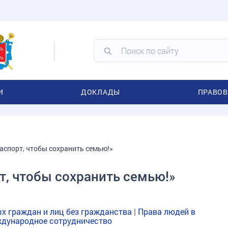
И
ДОКЛАДЫ
ПРАВОВ
аспорт, чтобы сохранить семью!»
т, чтобы сохранить семью!»
х граждан и лиц без гражданства
|
Права людей в
дународное сотрудничество