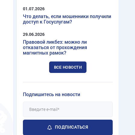
01.07.2026
Что делать, если мошенники получили
доступ к Госуслугам?
29.06.2026
Правовой ликбез: можно ли
отказаться от прохождения
магнитных рамок?
ВСЕ НОВОСТИ
Подпишитесь на новости
ПОДПИСАТЬСЯ