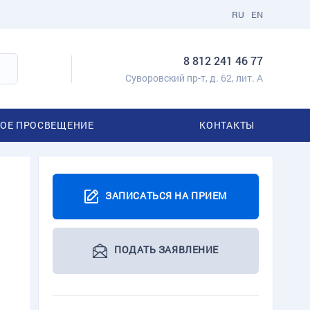
RU
EN
8 812 241 46 77
Суворовский пр-т, д. 62, лит. А
ОЕ ПРОСВЕЩЕНИЕ
КОНТАКТЫ
ЗАПИСАТЬСЯ НА ПРИЕМ
ПОДАТЬ ЗАЯВЛЕНИЕ