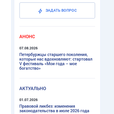
ЗАДАТЬ ВОПРОС
АНОНС
07.08.2026
Петербуржцы старшего поколения,
которые нас вдохновляют: стартовал
V фестиваль «Мои года – мое
богатство»
АКТУАЛЬНО
01.07.2026
Правовой ликбез: изменения
законодательства в июле 2026 года