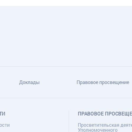
Доклады
Правовое просвещение
ТИ
ПРАВОВОЕ ПРОСВЕЩ
ости
Просветительская деят
Уполномоченного