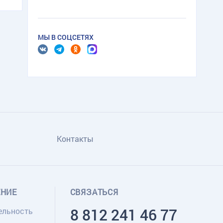
МЫ В СОЦСЕТЯХ
Контакты
ЕНИЕ
СВЯЗАТЬСЯ
8 812 241 46 77
ельность