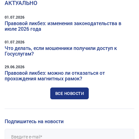
АКТУАЛЬНО
01.07.2026
Правовой ликбез: изменения законодательства в
июле 2026 года
01.07.2026
Что делать, если мошенники получили доступ к
Госуслугам?
29.06.2026
Правовой ликбез: можно ли отказаться от
прохождения магнитных рамок?
ВСЕ НОВОСТИ
Подпишитесь на новости