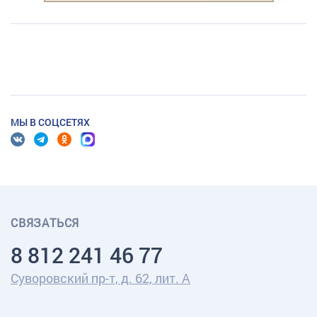
МЫ В СОЦСЕТЯХ
СВЯЗАТЬСЯ
8 812 241 46 77
Суворовский пр-т, д. 62, лит. А