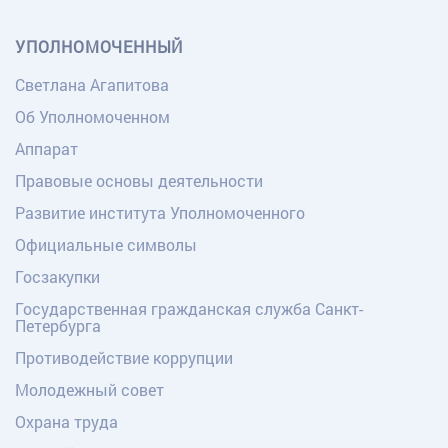
УПОЛНОМОЧЕННЫЙ
Светлана Агапитова
Об Уполномоченном
Аппарат
Правовые основы деятельности
Развитие института Уполномоченного
Официальные символы
Госзакупки
Государственная гражданская служба Санкт-
Петербурга
Противодействие коррупции
Молодежный совет
Охрана труда