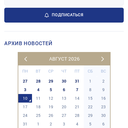
ПОДПИСАТЬСЯ
АРХИВ НОВОСТЕЙ
АВГУСТ 2026
ПН
ВТ
СР
ЧТ
ПТ
СБ
ВС
27
28
29
30
31
1
2
3
4
5
6
7
8
9
10
11
12
13
14
15
16
17
18
19
20
21
22
23
24
25
26
27
28
29
30
31
1
2
3
4
5
6