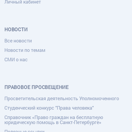
Личный кабинет
НОВОСТИ
Все новости
Новости по темам
СМИ о нас
ПРАВОВОЕ ПРОСВЕЩЕНИЕ
Просветительская деятельность Уполномоченного
Студенческий конкурс "Права человека"
Справочник «Право граждан на бесплатную
юридическую помощь в Санкт-Петербурге»
Полезные ссылки