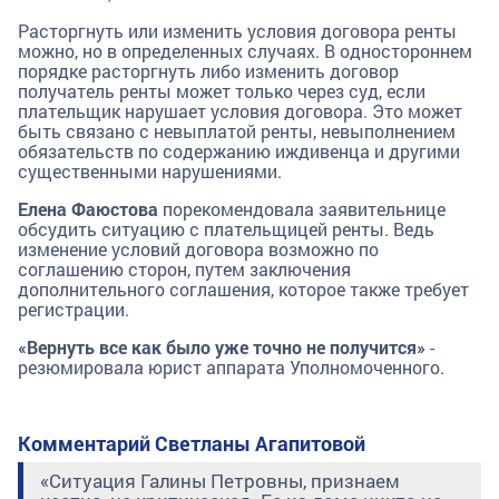
Расторгнуть или изменить условия договора ренты
можно, но в определенных случаях. В одностороннем
порядке расторгнуть либо изменить договор
получатель ренты может только через суд, если
плательщик нарушает условия договора. Это может
быть связано с невыплатой ренты, невыполнением
обязательств по содержанию иждивенца и другими
существенными нарушениями.
Елена Фаюстова
порекомендовала заявительнице
обсудить ситуацию с плательщицей ренты. Ведь
изменение условий договора возможно по
соглашению сторон, путем заключения
дополнительного соглашения, которое также требует
регистрации.
«Вернуть все как было уже точно не получится»
-
резюмировала юрист аппарата Уполномоченного.
Комментарий Светланы Агапитовой
«Ситуация Галины Петровны, признаем