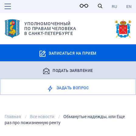
RU
EN
УПОЛНОМОЧЕННЫЙ
ПО ПРАВАМ ЧЕЛОВЕКА
В САНКТ-ПЕТЕРБУРГЕ
ЗАПИСАТЬСЯ НА ПРИЕМ
ПОДАТЬ ЗАЯВЛЕНИЕ
ЗАДАТЬ ВОПРОС
Главная
Все новости
Обманутые надежды, или Еще
раз про пожизненную ренту