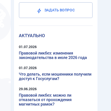
ЗАДАТЬ ВОПРОС
АКТУАЛЬНО
01.07.2026
Правовой ликбез: изменения
законодательства в июле 2026 года
01.07.2026
Что делать, если мошенники получили
доступ к Госуслугам?
29.06.2026
Правовой ликбез: можно ли
отказаться от прохождения
магнитных рамок?