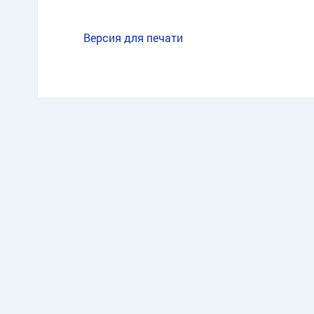
Версия для печати