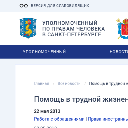
ВЕРСИЯ ДЛЯ СЛАБОВИДЯЩИХ
УПОЛНОМОЧЕННЫЙ
ПО ПРАВАМ ЧЕЛОВЕКА
В САНКТ-ПЕТЕРБУРГЕ
УПОЛНОМОЧЕННЫЙ
НОВОСТ
Главная
Все новости
Помощь в трудной 
Помощь в трудной жизнен
22 мая 2013
Работа с обращениями
|
Права иностранны