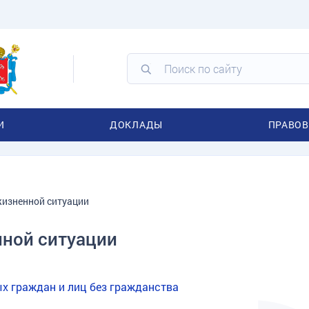
И
ДОКЛАДЫ
ПРАВОВ
жизненной ситуации
ной ситуации
х граждан и лиц без гражданства