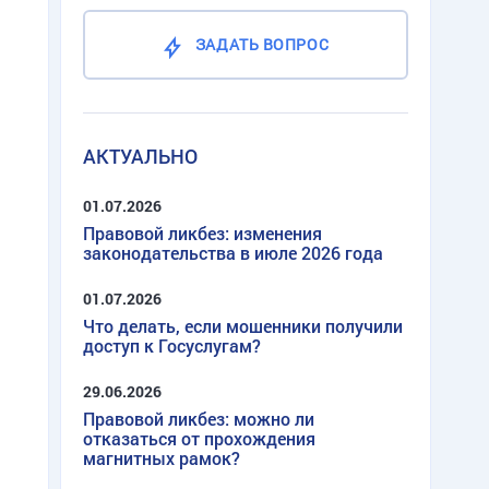
ЗАДАТЬ ВОПРОС
АКТУАЛЬНО
01.07.2026
Правовой ликбез: изменения
законодательства в июле 2026 года
01.07.2026
Что делать, если мошенники получили
доступ к Госуслугам?
29.06.2026
Правовой ликбез: можно ли
отказаться от прохождения
магнитных рамок?