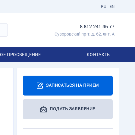
RU
EN
8 812 241 46 77
Суворовский пр-т, д. 62, лит. А
ОЕ ПРОСВЕЩЕНИЕ
КОНТАКТЫ
ЗАПИСАТЬСЯ НА ПРИЕМ
ПОДАТЬ ЗАЯВЛЕНИЕ