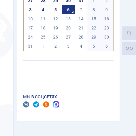
27
28
29
30
31
1
2
3
4
5
6
7
8
9
10
11
12
13
14
15
16
17
18
19
20
21
22
23
24
25
26
27
28
29
30
31
1
2
3
4
5
6
МЫ В СОЦСЕТЯХ