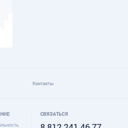
Контакты
ЕНИЕ
СВЯЗАТЬСЯ
8 812 241 46 77
ельность