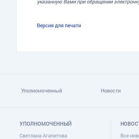
указанную Вами при обращении электронн
Версия для печати
Уполномоченный
Новости
УПОЛНОМОЧЕННЫЙ
НОВОС
Светлана Агапитова
Все нов