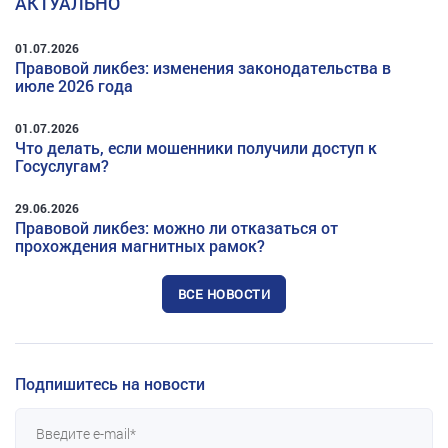
АКТУАЛЬНО
01.07.2026
Правовой ликбез: изменения законодательства в
июле 2026 года
01.07.2026
Что делать, если мошенники получили доступ к
Госуслугам?
29.06.2026
Правовой ликбез: можно ли отказаться от
прохождения магнитных рамок?
ВСЕ НОВОСТИ
Подпишитесь на новости