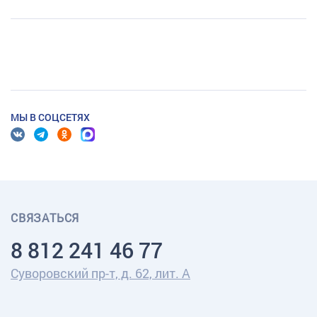
МЫ В СОЦСЕТЯХ
СВЯЗАТЬСЯ
8 812 241 46 77
Суворовский пр-т, д. 62, лит. А