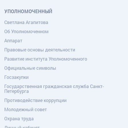
УПОЛНОМОЧЕННЫЙ
Светлана Агапитова
Об Уполномоченном
Аппарат
Правовые основы деятельности
Развитие института Уполномоченного
Официальные символы
Госзакупки
Государственная гражданская служба Санкт-
Петербурга
Противодействие коррупции
Молодежный совет
Охрана труда
Личный кабинет