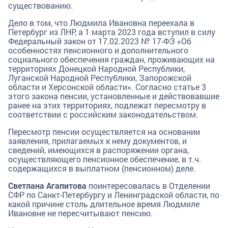
существованию.
Дело в том, что Людмила Ивановна переехала в
Петербург из ЛНР, а 1 марта 2023 года вступил в силу
Федеральный закон от 17.02.2023 № 17-ФЗ «Об
особенностях пенсионного и дополнительного
социального обеспечения граждан, проживающих на
территориях Донецкой Народной Республики,
Луганской Народной Республики, Запорожской
области и Херсонской области». Согласно статье 3
этого закона пенсии, установленные и действовавшие
ранее на этих территориях, подлежат пересмотру в
соответствии с российским законодательством.
Пересмотр пенсии осуществляется на основании
заявления, прилагаемых к нему документов, и
сведений, имеющихся в распоряжении органа,
осуществляющего пенсионное обеспечение, в т.ч.
содержащихся в выплатном (пенсионном) деле.
Светлана Агапитова
поинтересовалась в Отделении
СФР по Санкт-Петербургу и Ленинградской области, по
какой причине столь длительное время Людмиле
Ивановне не пересчитывают пенсию.