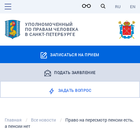
RU
EN
УПОЛНОМОЧЕННЫЙ
ПО ПРАВАМ ЧЕЛОВЕКА
В САНКТ-ПЕТЕРБУРГЕ
ЗАПИСАТЬСЯ НА ПРИЕМ
ПОДАТЬ ЗАЯВЛЕНИЕ
ЗАДАТЬ ВОПРОС
Главная
Все новости
Право на пересмотр пенсии есть,
а пенсии нет