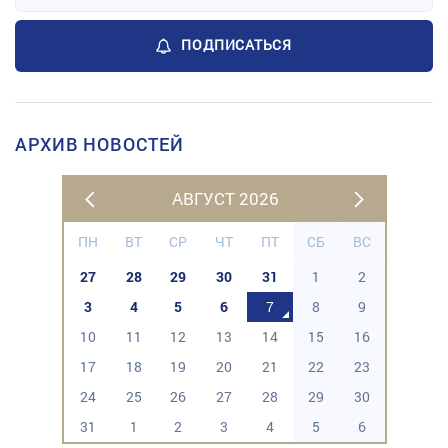
ПОДПИСАТЬСЯ
АРХИВ НОВОСТЕЙ
АВГУСТ 2026
ПН
ВТ
СР
ЧТ
ПТ
СБ
ВС
27
28
29
30
31
1
2
3
4
5
6
7
8
9
10
11
12
13
14
15
16
17
18
19
20
21
22
23
24
25
26
27
28
29
30
31
1
2
3
4
5
6