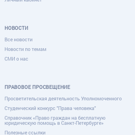
НОВОСТИ
Все новости
Новости по темам
СМИ о нас
ПРАВОВОЕ ПРОСВЕЩЕНИЕ
Просветительская деятельность Уполномоченного
Студенческий конкурс "Права человека"
Справочник «Право граждан на бесплатную
юридическую помощь в Санкт-Петербурге»
Полезные ссылки