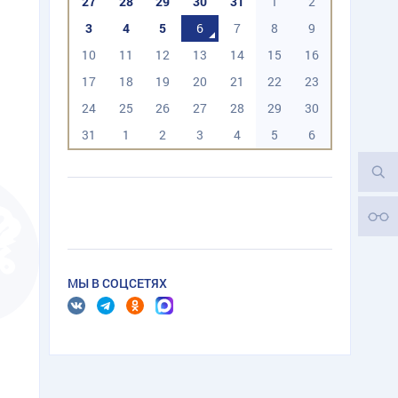
27
28
29
30
31
1
2
3
4
5
6
7
8
9
10
11
12
13
14
15
16
17
18
19
20
21
22
23
24
25
26
27
28
29
30
31
1
2
3
4
5
6
МЫ В СОЦСЕТЯХ