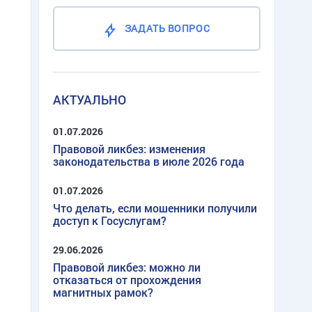
ЗАДАТЬ ВОПРОС
АКТУАЛЬНО
01.07.2026
Правовой ликбез: изменения
законодательства в июле 2026 года
01.07.2026
Что делать, если мошенники получили
доступ к Госуслугам?
29.06.2026
Правовой ликбез: можно ли
отказаться от прохождения
магнитных рамок?