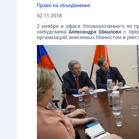
Право на объединение
02.11.2018
2 ноября в офисе Уполномоченного по пр
омбудсмена
Александра Шишлова
с пред
организаций, внесенных Минюстом в реес