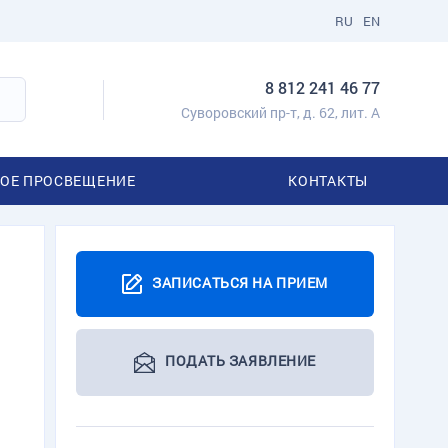
RU
EN
8 812 241 46 77
Суворовский пр-т, д. 62, лит. А
ОЕ ПРОСВЕЩЕНИЕ
КОНТАКТЫ
ЗАПИСАТЬСЯ НА ПРИЕМ
ПОДАТЬ ЗАЯВЛЕНИЕ