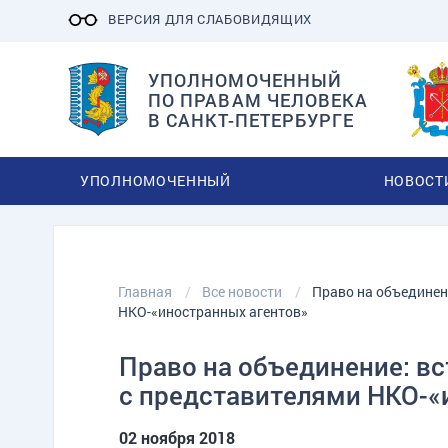
ВЕРСИЯ ДЛЯ СЛАБОВИДЯЩИХ
УПОЛНОМОЧЕННЫЙ
ПО ПРАВАМ ЧЕЛОВЕКА
В САНКТ-ПЕТЕРБУРГЕ
УПОЛНОМОЧЕННЫЙ
НОВОСТ
Главная
Все новости
Право на объединен
НКО-«иностранных агентов»
Право на объединение: в
с представителями НКО-«
02 ноября 2018