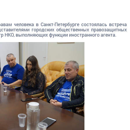
авам человека в Санкт-Петербурге состоялась встреча
ставителями городских общественных правозащитных
тр НКО, выполняющих функции иностранного агента.