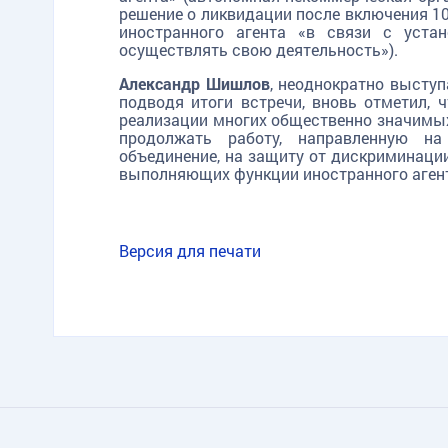
решение о ликвидации после включения 10
иностранного агента «в связи с уста
осуществлять свою деятельность»).
Александр Шишлов
, неоднократно выступ
подводя итоги встречи, вновь отметил, 
реализации многих общественно значимых
продолжать работу, направленную на
объединение, на защиту от дискриминаци
выполняющих функции иностранного аген
Версия для печати