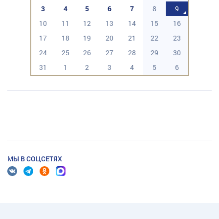
3
4
5
6
7
8
9
10
11
12
13
14
15
16
17
18
19
20
21
22
23
24
25
26
27
28
29
30
31
1
2
3
4
5
6
МЫ В СОЦСЕТЯХ