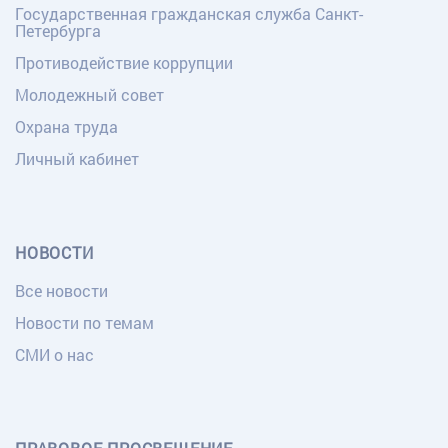
Государственная гражданская служба Санкт-
Петербурга
Противодействие коррупции
Молодежный совет
Охрана труда
Личный кабинет
НОВОСТИ
Все новости
Новости по темам
СМИ о нас