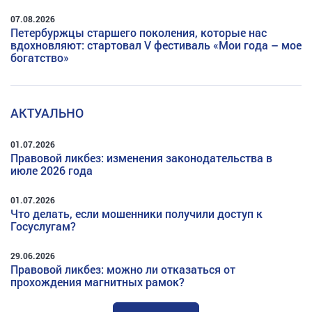
07.08.2026
Петербуржцы старшего поколения, которые нас
вдохновляют: стартовал V фестиваль «Мои года – мое
богатство»
АКТУАЛЬНО
01.07.2026
Правовой ликбез: изменения законодательства в
июле 2026 года
01.07.2026
Что делать, если мошенники получили доступ к
Госуслугам?
29.06.2026
Правовой ликбез: можно ли отказаться от
прохождения магнитных рамок?