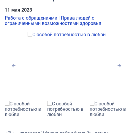
11 мая 2023
Работа с обращениями
|
Права людей с
ограниченными возможностями здоровья
«Ты – красивая! Можно тебя обнять?» - таким