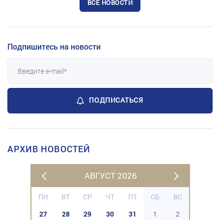
ВСЕ НОВОСТИ
Подпишитесь на новости
ПОДПИСАТЬСЯ
АРХИВ НОВОСТЕЙ
АВГУСТ 2026
ПН
ВТ
СР
ЧТ
ПТ
СБ
ВС
27
28
29
30
31
1
2