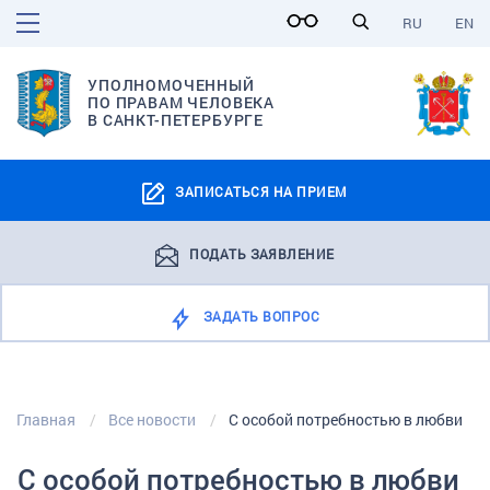
RU
EN
УПОЛНОМОЧЕННЫЙ
ПО ПРАВАМ ЧЕЛОВЕКА
В САНКТ-ПЕТЕРБУРГЕ
ЗАПИСАТЬСЯ НА ПРИЕМ
ПОДАТЬ ЗАЯВЛЕНИЕ
ЗАДАТЬ ВОПРОС
Главная
Все новости
С особой потребностью в любви
С особой потребностью в любви