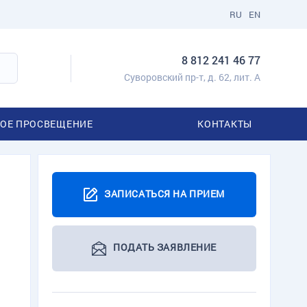
RU
EN
8 812 241 46 77
Суворовский пр-т, д. 62, лит. А
ОЕ ПРОСВЕЩЕНИЕ
КОНТАКТЫ
ЗАПИСАТЬСЯ НА ПРИЕМ
ПОДАТЬ ЗАЯВЛЕНИЕ