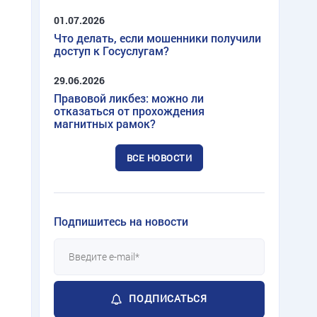
01.07.2026
Что делать, если мошенники получили
доступ к Госуслугам?
29.06.2026
Правовой ликбез: можно ли
отказаться от прохождения
магнитных рамок?
ВСЕ НОВОСТИ
Подпишитесь на новости
ПОДПИСАТЬСЯ