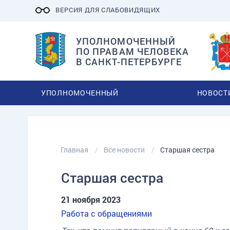
ВЕРСИЯ ДЛЯ СЛАБОВИДЯЩИХ
УПОЛНОМОЧЕННЫЙ
ПО ПРАВАМ ЧЕЛОВЕКА
В САНКТ-ПЕТЕРБУРГЕ
УПОЛНОМОЧЕННЫЙ
НОВОСТ
Главная
Все новости
Старшая сестра
Старшая сестра
21 ноября 2023
Работа с обращениями