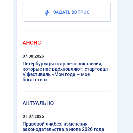
ЗАДАТЬ ВОПРОС
АНОНС
07.08.2026
Петербуржцы старшего поколения,
которые нас вдохновляют: стартовал
V фестиваль «Мои года – мое
богатство»
АКТУАЛЬНО
01.07.2026
Правовой ликбез: изменения
законодательства в июле 2026 года