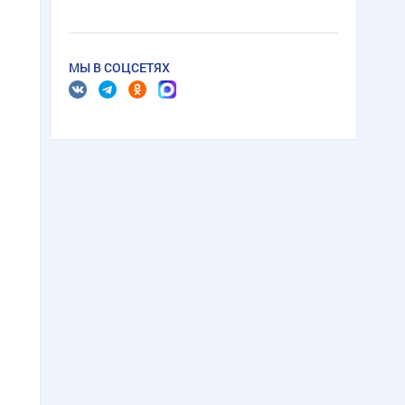
МЫ В СОЦСЕТЯХ