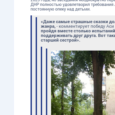
ДНР полностью удовлетворил требования 
постоянную опеку над детьми.
«Даже самые страшные сказки дол
жанра,
- комментирует победу Аси
пройдя вместе столько испытаний 
поддерживать друг друга. Вот так
старшей сестрой».