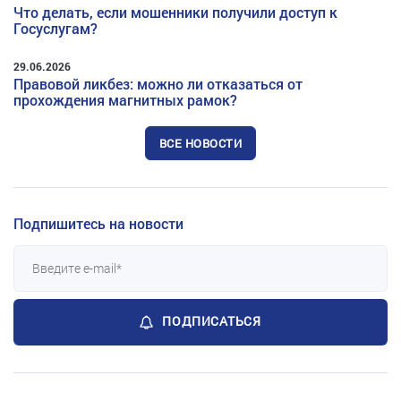
Что делать, если мошенники получили доступ к
Госуслугам?
29.06.2026
Правовой ликбез: можно ли отказаться от
прохождения магнитных рамок?
ВСЕ НОВОСТИ
Подпишитесь на новости
ПОДПИСАТЬСЯ