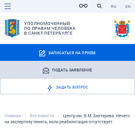
RU
EN
УПОЛНОМОЧЕННЫЙ
ПО ПРАВАМ ЧЕЛОВЕКА
В САНКТ-ПЕТЕРБУРГЕ
ЗАПИСАТЬСЯ НА ПРИЕМ
ПОДАТЬ ЗАЯВЛЕНИЕ
ЗАДАТЬ ВОПРОС
Главная
Все новости
Центр им. В.М. Бехтерева. Нечего
на экспертизу пенять, коли реабилитация отсутствует