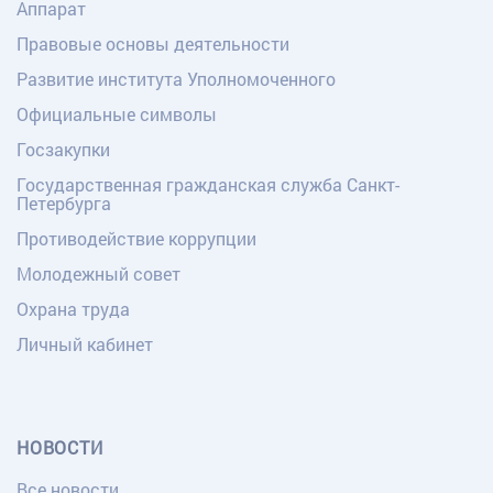
Аппарат
Правовые основы деятельности
Развитие института Уполномоченного
Официальные символы
Госзакупки
Государственная гражданская служба Санкт-
Петербурга
Противодействие коррупции
Молодежный совет
Охрана труда
Личный кабинет
НОВОСТИ
Все новости