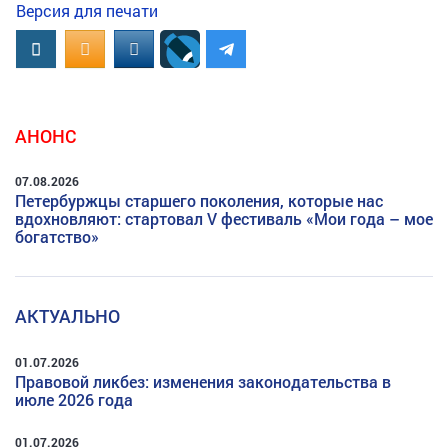
Версия для печати
Вконтакте
OK.RU
MAIL.RU
АНОНС
07.08.2026
Петербуржцы старшего поколения, которые нас
вдохновляют: стартовал V фестиваль «Мои года – мое
богатство»
АКТУАЛЬНО
01.07.2026
Правовой ликбез: изменения законодательства в
июле 2026 года
01.07.2026