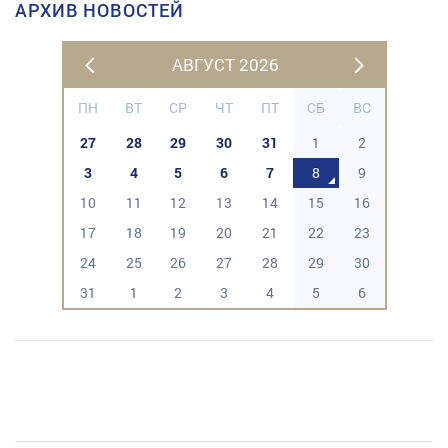
АРХИВ НОВОСТЕЙ
АВГУСТ 2026
ПН
ВТ
СР
ЧТ
ПТ
СБ
ВС
27
28
29
30
31
1
2
3
4
5
6
7
8
9
10
11
12
13
14
15
16
17
18
19
20
21
22
23
24
25
26
27
28
29
30
31
1
2
3
4
5
6