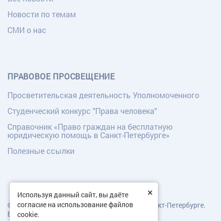
Новости по темам
СМИ о нас
ПРАВОВОЕ ПРОСВЕЩЕНИЕ
Просветительская деятельность Уполномоченного
Студенческий конкурс "Права человека"
Справочник «Право граждан на бесплатную
юридическую помощь в Санкт-Петербурге»
Полезные ссылки
×
Используя данный сайт, вы даёте
согласие на использование файлов
© Уполномоченный по правам человека в Санкт-Петербурге.
Все права защищены.
cookie.