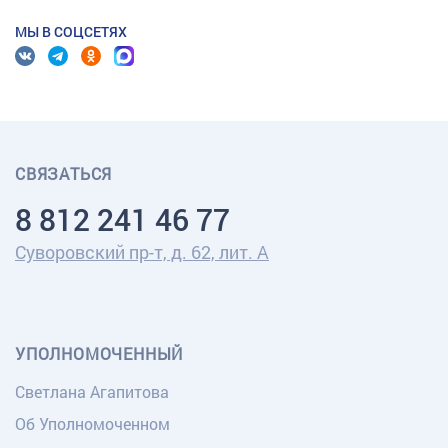
МЫ В СОЦСЕТЯХ
СВЯЗАТЬСЯ
8 812 241 46 77
Суворовский пр-т, д. 62, лит. А
УПОЛНОМОЧЕННЫЙ
Светлана Агапитова
Об Уполномоченном