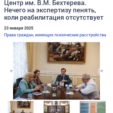
Центр им. В.М. Бехтерева.
Нечего на экспертизу пенять,
коли реабилитация отсутствует
23 января 2025
Права граждан, имеющих психические расстройства