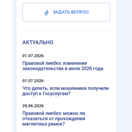
ЗАДАТЬ ВОПРОС
АКТУАЛЬНО
01.07.2026
Правовой ликбез: изменения
законодательства в июле 2026 года
01.07.2026
Что делать, если мошенники получили
доступ к Госуслугам?
29.06.2026
Правовой ликбез: можно ли
отказаться от прохождения
магнитных рамок?