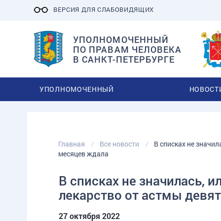
ВЕРСИЯ ДЛЯ СЛАБОВИДЯЩИХ
УПОЛНОМОЧЕННЫЙ
ПО ПРАВАМ ЧЕЛОВЕКА
В САНКТ-ПЕТЕРБУРГЕ
УПОЛНОМОЧЕННЫЙ
НОВОСТ
Главная
Все новости
В списках не значил
месяцев ждала
В списках не значилась, 
лекарство от астмы девя
27 октября 2022