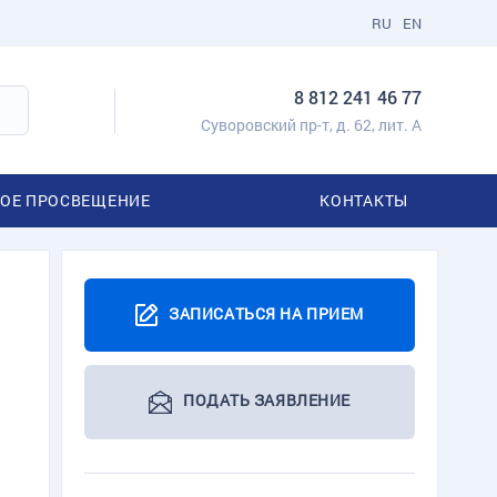
RU
EN
8 812 241 46 77
Суворовский пр-т, д. 62, лит. А
ОЕ ПРОСВЕЩЕНИЕ
КОНТАКТЫ
ЗАПИСАТЬСЯ НА ПРИЕМ
ПОДАТЬ ЗАЯВЛЕНИЕ