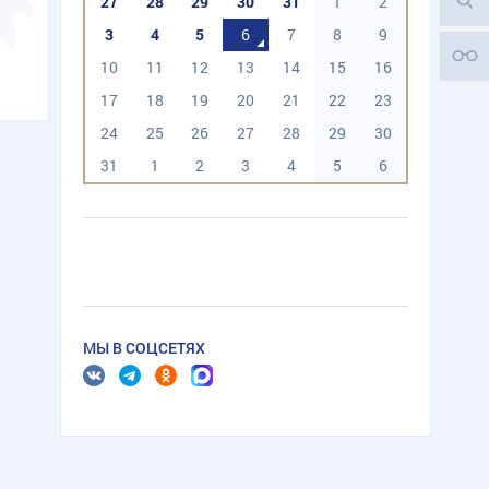
27
28
29
30
31
1
2
3
4
5
6
7
8
9
10
11
12
13
14
15
16
17
18
19
20
21
22
23
24
25
26
27
28
29
30
31
1
2
3
4
5
6
МЫ В СОЦСЕТЯХ