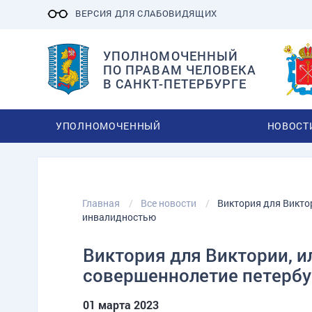
ВЕРСИЯ ДЛЯ СЛАБОВИДЯЩИХ
УПОЛНОМОЧЕННЫЙ
ПО ПРАВАМ ЧЕЛОВЕКА
В САНКТ-ПЕТЕРБУРГЕ
УПОЛНОМОЧЕННЫЙ
НОВОСТ
Главная
Все новости
Виктория для Викто
инвалидностью
Виктория для Виктории, и
совершеннолетие петербу
01 марта 2023