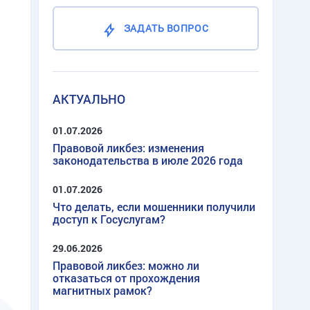
ЗАДАТЬ ВОПРОС
АКТУАЛЬНО
01.07.2026
Правовой ликбез: изменения
законодательства в июле 2026 года
01.07.2026
Что делать, если мошенники получили
доступ к Госуслугам?
29.06.2026
Правовой ликбез: можно ли
отказаться от прохождения
магнитных рамок?