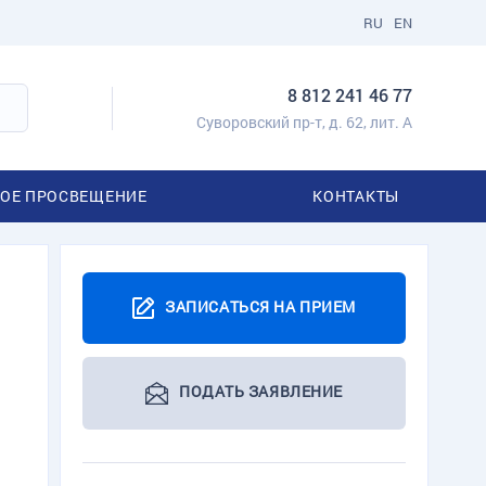
RU
EN
8 812 241 46 77
Суворовский пр-т, д. 62, лит. А
ОЕ ПРОСВЕЩЕНИЕ
КОНТАКТЫ
ЗАПИСАТЬСЯ НА ПРИЕМ
ПОДАТЬ ЗАЯВЛЕНИЕ