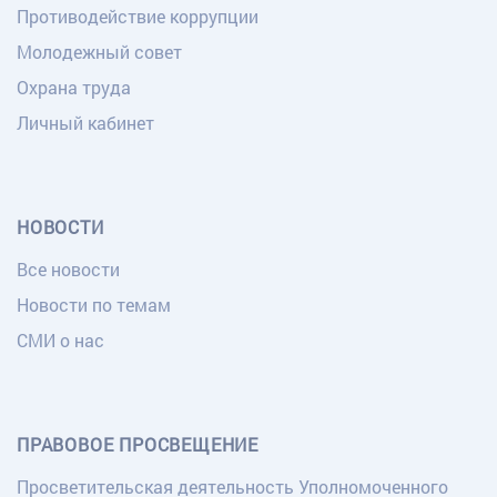
Противодействие коррупции
Молодежный совет
Охрана труда
Личный кабинет
НОВОСТИ
Все новости
Новости по темам
СМИ о нас
ПРАВОВОЕ ПРОСВЕЩЕНИЕ
Просветительская деятельность Уполномоченного