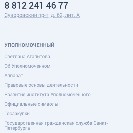
8 812 241 46 77
Суворовский пр-т, д. 62, лит. А
УПОЛНОМОЧЕННЫЙ
Светлана Агапитова
Об Уполномоченном
Аппарат
Правовые основы деятельности
Развитие института Уполномоченного
Официальные символы
Госзакупки
Государственная гражданская служба Санкт-
Петербурга