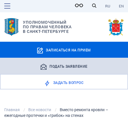
RU
EN
УПОЛНОМОЧЕННЫЙ
ПО ПРАВАМ ЧЕЛОВЕКА
В САНКТ-ПЕТЕРБУРГЕ
ЗАПИСАТЬСЯ НА ПРИЕМ
ПОДАТЬ ЗАЯВЛЕНИЕ
ЗАДАТЬ ВОПРОС
Главная
Все новости
Вместо ремонта кровли –
ежегодные протечки и «грибок» на стенах