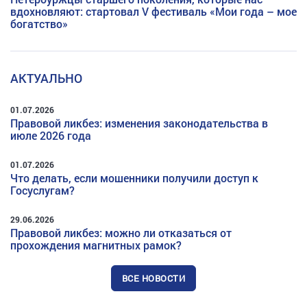
вдохновляют: стартовал V фестиваль «Мои года – мое
богатство»
АКТУАЛЬНО
01.07.2026
Правовой ликбез: изменения законодательства в
июле 2026 года
01.07.2026
Что делать, если мошенники получили доступ к
Госуслугам?
29.06.2026
Правовой ликбез: можно ли отказаться от
прохождения магнитных рамок?
ВСЕ НОВОСТИ