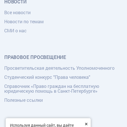
НОВОСТИ
Все новости
Новости по темам
СМИ о нас
ПРАВОВОЕ ПРОСВЕЩЕНИЕ
Просветительская деятельность Уполномоченного
Студенческий конкурс "Права человека"
Справочник «Право граждан на бесплатную
юридическую помощь в Санкт-Петербурге»
Полезные ссылки
×
Используя данный сайт, вы даёте