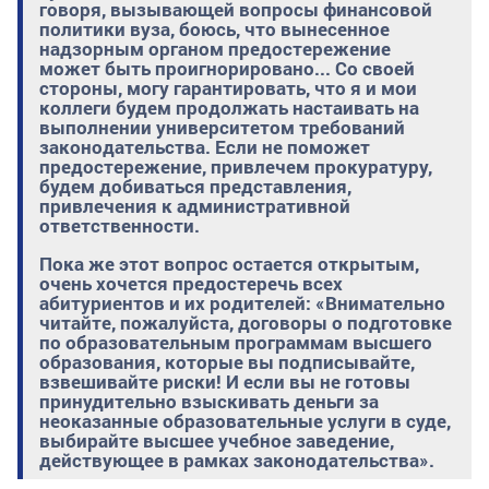
говоря, вызывающей вопросы финансовой
политики вуза, боюсь, что вынесенное
надзорным органом предостережение
может быть проигнорировано... Со своей
стороны, могу гарантировать, что я и мои
коллеги будем продолжать настаивать на
выполнении университетом требований
законодательства. Если не поможет
предостережение, привлечем прокуратуру,
будем добиваться представления,
привлечения к административной
ответственности.
Пока же этот вопрос остается открытым,
очень хочется предостеречь всех
абитуриентов и их родителей: «Внимательно
читайте, пожалуйста, договоры о подготовке
по образовательным программам высшего
образования, которые вы подписывайте,
взвешивайте риски! И если вы не готовы
принудительно взыскивать деньги за
неоказанные образовательные услуги в суде,
выбирайте высшее учебное заведение,
действующее в рамках законодательства».