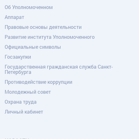
Об Уполномоченном
Аппарат
Правовые основы деятельности
Развитие института Уполномоченного
Официальные символы
Госзакупки
Государственная гражданская служба Санкт-
Петербурга
Противодействие коррупции
Молодежный совет
Охрана труда
Личный кабинет