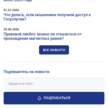
01.07.2026
Что делать, если мошенники получили доступ к
Госуслугам?
29.06.2026
Правовой ликбез: можно ли отказаться от
прохождения магнитных рамок?
ВСЕ НОВОСТИ
Подпишитесь на новости
ПОДПИСАТЬСЯ