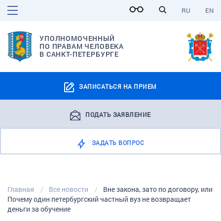
RU
EN
УПОЛНОМОЧЕННЫЙ
ПО ПРАВАМ ЧЕЛОВЕКА
В САНКТ-ПЕТЕРБУРГЕ
ЗАПИСАТЬСЯ НА ПРИЕМ
ПОДАТЬ ЗАЯВЛЕНИЕ
ЗАДАТЬ ВОПРОС
Главная
Все новости
Вне закона, зато по договору, или
Почему один петербургский частный вуз не возвращает
деньги за обучение