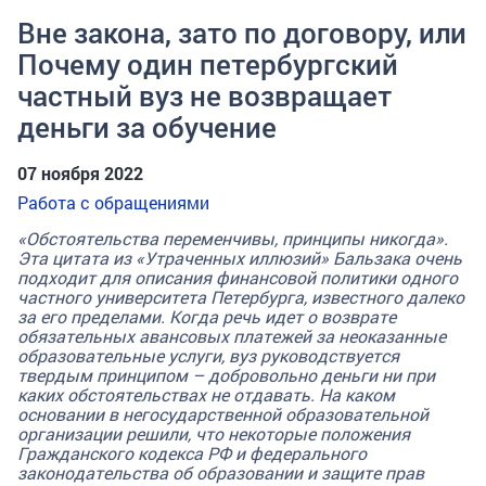
Вне закона, зато по договору, или
Почему один петербургский
частный вуз не возвращает
деньги за обучение
07 ноября 2022
Работа с обращениями
«Обстоятельства переменчивы, принципы никогда».
Эта цитата из «Утраченных иллюзий» Бальзака очень
подходит для описания финансовой политики одного
частного университета Петербурга, известного далеко
за его пределами. Когда речь идет о возврате
обязательных авансовых платежей за неоказанные
образовательные услуги, вуз руководствуется
твердым принципом – добровольно деньги ни при
каких обстоятельствах не отдавать. На каком
основании в негосударственной образовательной
организации решили, что некоторые положения
Гражданского кодекса РФ и федерального
законодательства об образовании и защите прав