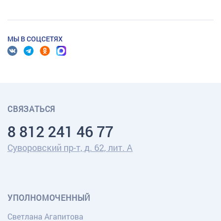
МЫ В СОЦСЕТЯХ
СВЯЗАТЬСЯ
8 812 241 46 77
Суворовский пр-т, д. 62, лит. А
УПОЛНОМОЧЕННЫЙ
Светлана Агапитова