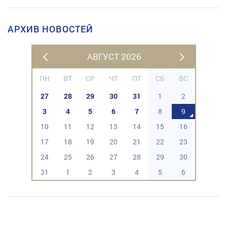
АРХИВ НОВОСТЕЙ
АВГУСТ 2026
ПН
ВТ
СР
ЧТ
ПТ
СБ
ВС
27
28
29
30
31
1
2
3
4
5
6
7
8
9
10
11
12
13
14
15
16
17
18
19
20
21
22
23
24
25
26
27
28
29
30
31
1
2
3
4
5
6