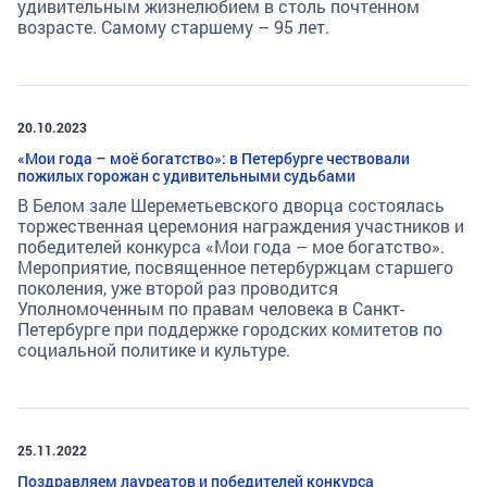
удивительным жизнелюбием в столь почтенном
возрасте. Самому старшему – 95 лет.
20.10.2023
«Мои года – моё богатство»: в Петербурге чествовали
пожилых горожан с удивительными судьбами
В Белом зале Шереметьевского дворца состоялась
торжественная церемония награждения участников и
победителей конкурса «Мои года – мое богатство».
Мероприятие, посвященное петербуржцам старшего
поколения, уже второй раз проводится
Уполномоченным по правам человека в Санкт-
Петербурге при поддержке городских комитетов по
социальной политике и культуре.
25.11.2022
Поздравляем лауреатов и победителей конкурса