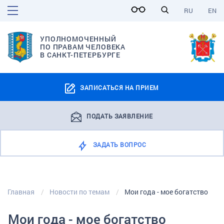
RU
EN
УПОЛНОМОЧЕННЫЙ
ПО ПРАВАМ ЧЕЛОВЕКА
В САНКТ-ПЕТЕРБУРГЕ
ЗАПИСАТЬСЯ НА ПРИЕМ
ПОДАТЬ ЗАЯВЛЕНИЕ
ЗАДАТЬ ВОПРОС
Главная
Новости по темам
Мои года - мое богатство
Мои года - мое богатство