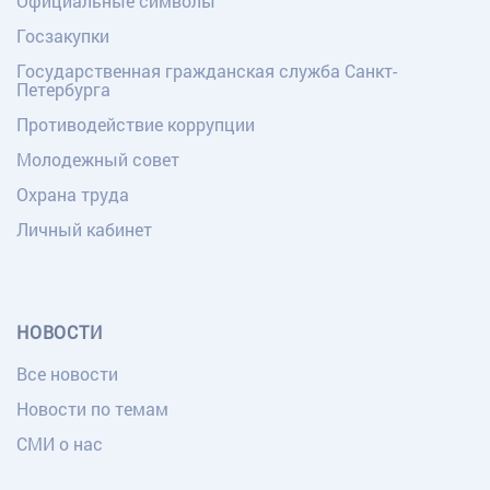
Официальные символы
Госзакупки
Государственная гражданская служба Санкт-
Петербурга
Противодействие коррупции
Молодежный совет
Охрана труда
Личный кабинет
НОВОСТИ
Все новости
Новости по темам
СМИ о нас