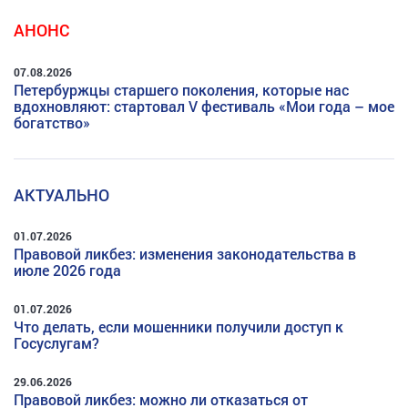
АНОНС
07.08.2026
Петербуржцы старшего поколения, которые нас
вдохновляют: стартовал V фестиваль «Мои года – мое
богатство»
АКТУАЛЬНО
01.07.2026
Правовой ликбез: изменения законодательства в
июле 2026 года
01.07.2026
Что делать, если мошенники получили доступ к
Госуслугам?
29.06.2026
Правовой ликбез: можно ли отказаться от