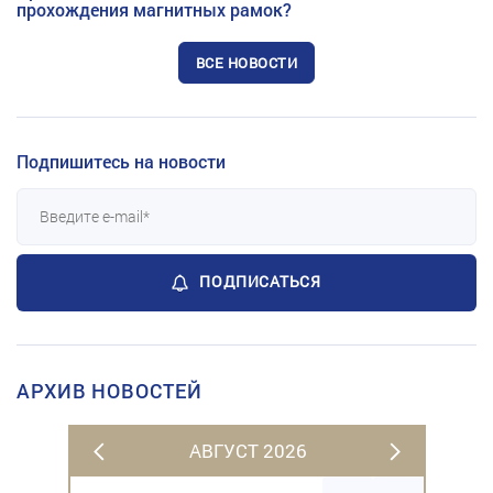
прохождения магнитных рамок?
ВСЕ НОВОСТИ
Подпишитесь на новости
ПОДПИСАТЬСЯ
АРХИВ НОВОСТЕЙ
АВГУСТ 2026