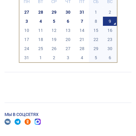
ПН
ВТ
СР
ЧТ
ПТ
СБ
ВС
27
28
29
30
31
1
2
3
4
5
6
7
8
9
10
11
12
13
14
15
16
17
18
19
20
21
22
23
24
25
26
27
28
29
30
31
1
2
3
4
5
6
МЫ В СОЦСЕТЯХ