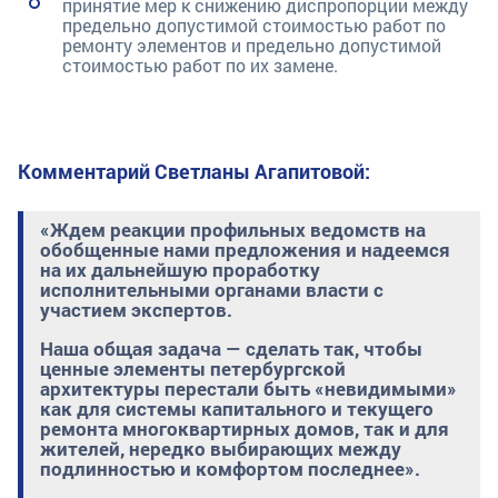
принятие мер к снижению диспропорции между
предельно допустимой стоимостью работ по
ремонту элементов и предельно допустимой
стоимостью работ по их замене.
Комментарий Светланы Агапитовой:
«Ждем реакции профильных ведомств на
обобщенные нами предложения и надеемся
на их дальнейшую проработку
исполнительными органами власти с
участием экспертов.
Наша общая задача — сделать так, чтобы
ценные элементы петербургской
архитектуры перестали быть «невидимыми»
как для системы капитального и текущего
ремонта многоквартирных домов, так и для
жителей, нередко выбирающих между
подлинностью и комфортом последнее».