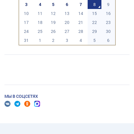
3
4
5
6
7
8
9
10
11
12
13
14
15
16
17
18
19
20
21
22
23
24
25
26
27
28
29
30
31
1
2
3
4
5
6
МЫ В СОЦСЕТЯХ