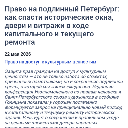
Право на подлинный Петербург:
как спасти исторические окна,
двери и витражи в ходе
капитального и текущего
ремонта
22 мая 2026
Право на доступ к культурным ценностям
Защита прав граждан на доступ к культурным
ценностям — это не только забота об объектах,
признанных памятниками, но и сохранение подлинной
среды, в которой мы живем ежедневно. Недавняя
конференция Уполномоченного по правам человека и
Санкт-Петербургского союза художников в особняке
Голицына показала: у горожан постепенно
формируется запрос на принципиально новый подход
к капитальному и текущему ремонту исторических
зданий. Речь идет о сохранении и правильном уходе
за ценными элементами декора парадных
исторических многоквартирных домов: