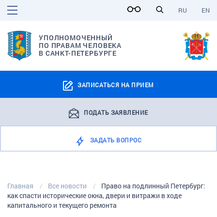
RU
EN
УПОЛНОМОЧЕННЫЙ
ПО ПРАВАМ ЧЕЛОВЕКА
В САНКТ-ПЕТЕРБУРГЕ
ЗАПИСАТЬСЯ НА ПРИЕМ
ПОДАТЬ ЗАЯВЛЕНИЕ
ЗАДАТЬ ВОПРОС
Главная
Все новости
Право на подлинный Петербург:
как спасти исторические окна, двери и витражи в ходе
капитального и текущего ремонта