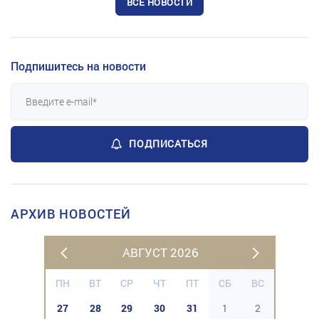
ВСЕ НОВОСТИ
Подпишитесь на новости
ПОДПИСАТЬСЯ
АРХИВ НОВОСТЕЙ
АВГУСТ 2026
ПН
ВТ
СР
ЧТ
ПТ
СБ
ВС
27
28
29
30
31
1
2