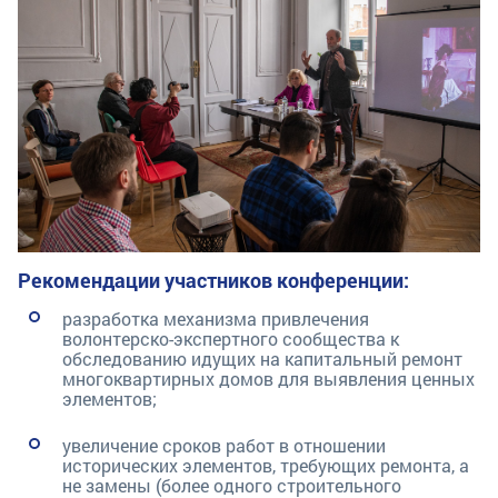
Рекомендации участников конференции:
разработка механизма привлечения
волонтерско-экспертного сообщества к
обследованию идущих на капитальный ремонт
многоквартирных домов для выявления ценных
элементов;
увеличение сроков работ в отношении
исторических элементов, требующих ремонта, а
не замены (более одного строительного