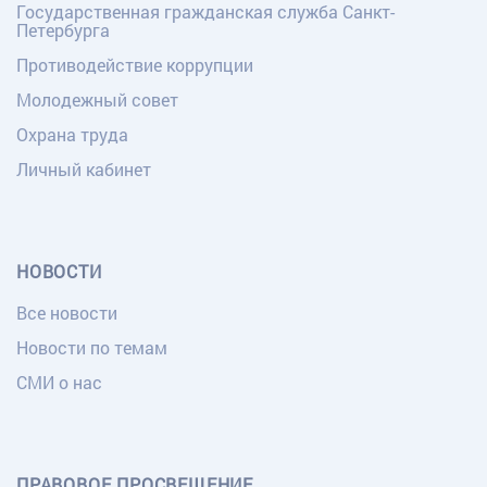
Государственная гражданская служба Санкт-
Петербурга
Противодействие коррупции
Молодежный совет
Охрана труда
Личный кабинет
НОВОСТИ
Все новости
Новости по темам
СМИ о нас
ПРАВОВОЕ ПРОСВЕЩЕНИЕ