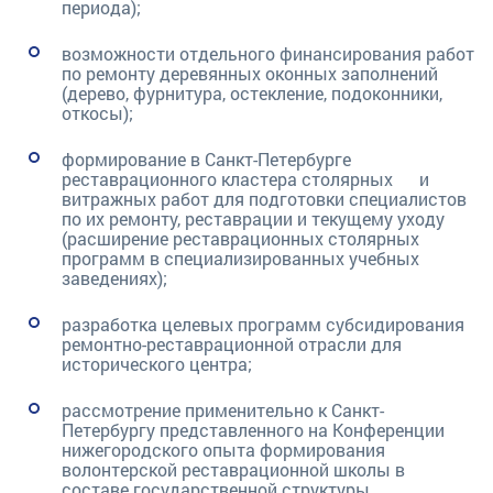
периода);
возможности отдельного финансирования работ
по ремонту деревянных оконных заполнений
(дерево, фурнитура, остекление, подоконники,
откосы);
формирование в Санкт-Петербурге
реставрационного кластера столярных и
витражных работ для подготовки специалистов
по их ремонту, реставрации и текущему уходу
(расширение реставрационных столярных
программ в специализированных учебных
заведениях);
разработка целевых программ субсидирования
ремонтно-реставрационной отрасли для
исторического центра;
рассмотрение применительно к Санкт-
Петербургу представленного на Конференции
нижегородского опыта формирования
волонтерской реставрационной школы в
составе государственной структуры