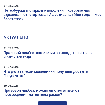
07.08.2026
Петербуржцы старшего поколения, которые нас
вдохновляют: стартовал V фестиваль «Мои года – мое
богатство»
АКТУАЛЬНО
01.07.2026
Правовой ликбез: изменения законодательства в
июле 2026 года
01.07.2026
Что делать, если мошенники получили доступ к
Госуслугам?
29.06.2026
Правовой ликбез: можно ли отказаться от
прохождения магнитных рамок?