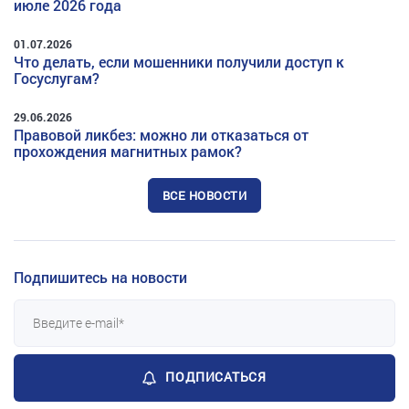
июле 2026 года
01.07.2026
Что делать, если мошенники получили доступ к
Госуслугам?
29.06.2026
Правовой ликбез: можно ли отказаться от
прохождения магнитных рамок?
ВСЕ НОВОСТИ
Подпишитесь на новости
ПОДПИСАТЬСЯ