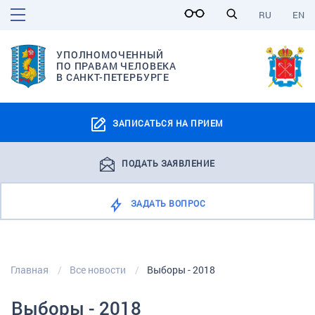
RU
EN
УПОЛНОМОЧЕННЫЙ
ПО ПРАВАМ ЧЕЛОВЕКА
В САНКТ-ПЕТЕРБУРГЕ
ЗАПИСАТЬСЯ НА ПРИЕМ
ПОДАТЬ ЗАЯВЛЕНИЕ
ЗАДАТЬ ВОПРОС
Главная
Все новости
Выборы - 2018
Выборы - 2018