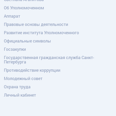
Об Уполномоченном
Аппарат
Правовые основы деятельности
Развитие института Уполномоченного
Официальные символы
Госзакупки
Государственная гражданская служба Санкт-
Петербурга
Противодействие коррупции
Молодежный совет
Охрана труда
Личный кабинет