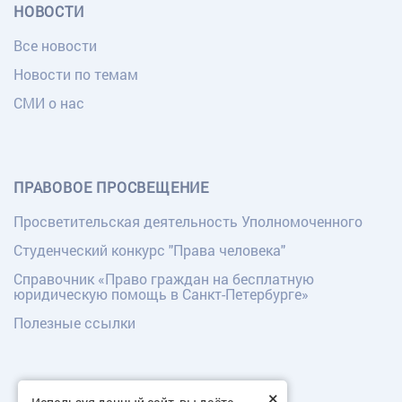
НОВОСТИ
Все новости
Новости по темам
СМИ о нас
ПРАВОВОЕ ПРОСВЕЩЕНИЕ
Просветительская деятельность Уполномоченного
Студенческий конкурс "Права человека"
Справочник «Право граждан на бесплатную
юридическую помощь в Санкт-Петербурге»
Полезные ссылки
×