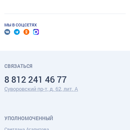
МЫ В СОЦСЕТЯХ
СВЯЗАТЬСЯ
8 812 241 46 77
Суворовский пр-т, д. 62, лит. А
УПОЛНОМОЧЕННЫЙ
Светлана Агапитова