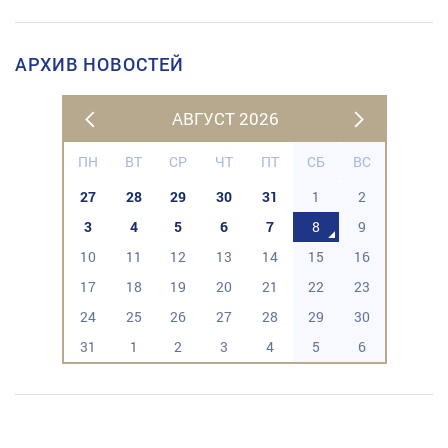
АРХИВ НОВОСТЕЙ
АВГУСТ 2026
ПН
ВТ
СР
ЧТ
ПТ
СБ
ВС
27
28
29
30
31
1
2
3
4
5
6
7
8
9
10
11
12
13
14
15
16
17
18
19
20
21
22
23
24
25
26
27
28
29
30
31
1
2
3
4
5
6