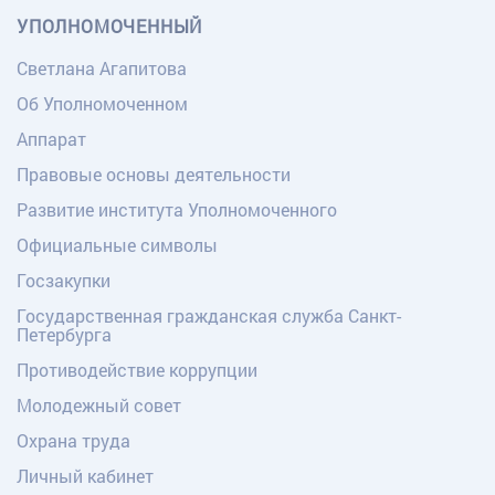
УПОЛНОМОЧЕННЫЙ
Светлана Агапитова
Об Уполномоченном
Аппарат
Правовые основы деятельности
Развитие института Уполномоченного
Официальные символы
Госзакупки
Государственная гражданская служба Санкт-
Петербурга
Противодействие коррупции
Молодежный совет
Охрана труда
Личный кабинет