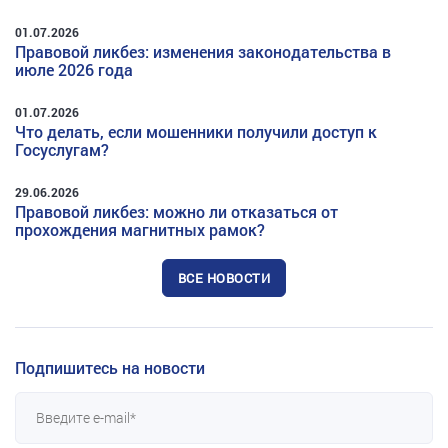
01.07.2026
Правовой ликбез: изменения законодательства в
июле 2026 года
01.07.2026
Что делать, если мошенники получили доступ к
Госуслугам?
29.06.2026
Правовой ликбез: можно ли отказаться от
прохождения магнитных рамок?
ВСЕ НОВОСТИ
Подпишитесь на новости