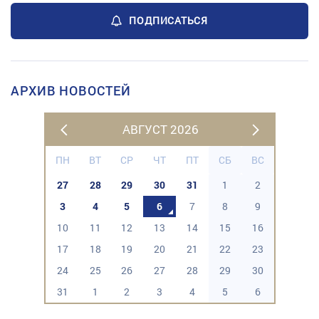
ПОДПИСАТЬСЯ
АРХИВ НОВОСТЕЙ
АВГУСТ 2026
ПН
ВТ
СР
ЧТ
ПТ
СБ
ВС
27
28
29
30
31
1
2
3
4
5
6
7
8
9
10
11
12
13
14
15
16
17
18
19
20
21
22
23
24
25
26
27
28
29
30
31
1
2
3
4
5
6