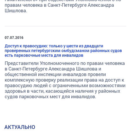
правам человека в Санкт-Петербурге Александра
Шишлова.
07.07.2016
Доступ к правосудию: только у шести из двадцати
проверенных петербургским омбудсманом районных судов
есть парковочные места для инвалидов
Представители Уполномоченного по правам человека
в Санкт-Петербурге Александра Шишлова и
общественной инспекции инвалидов провели
комплексную проверку реализации права на доступ к
правосудию людей с ограниченными возможностями
здоровья в части, касающейся наличия у районных
судов парковочных мест для инвалидов.
АКТУАЛЬНО