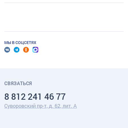
МЫ В СОЦСЕТЯХ
СВЯЗАТЬСЯ
8 812 241 46 77
Суворовский пр-т, д. 62, лит. А