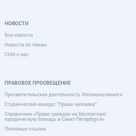
НОВОСТИ
Все новости
Новости по темам
СМИ о нас
ПРАВОВОЕ ПРОСВЕЩЕНИЕ
Просветительская деятельность Уполномоченного
Студенческий конкурс "Права человека"
Справочник «Право граждан на бесплатную
юридическую помощь в Санкт-Петербурге»
Полезные ссылки