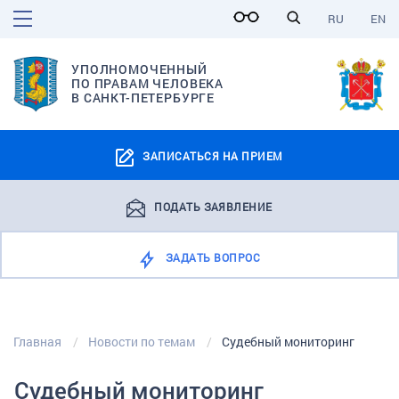
RU
EN
УПОЛНОМОЧЕННЫЙ
ПО ПРАВАМ ЧЕЛОВЕКА
В САНКТ-ПЕТЕРБУРГЕ
ЗАПИСАТЬСЯ НА ПРИЕМ
ПОДАТЬ ЗАЯВЛЕНИЕ
ЗАДАТЬ ВОПРОС
Главная
Новости по темам
Судебный мониторинг
Судебный мониторинг