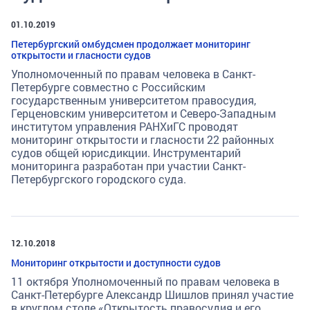
01.10.2019
Петербургский омбудсмен продолжает мониторинг
открытости и гласности судов
Уполномоченный по правам человека в Санкт-
Петербурге совместно с Российским
государственным университетом правосудия,
Герценовским университетом и Северо-Западным
институтом управления РАНХиГС проводят
мониторинг открытости и гласности 22 районных
судов общей юрисдикции. Инструментарий
мониторинга разработан при участии Санкт-
Петербургского городского суда.
12.10.2018
Мониторинг открытости и доступности судов
11 октября Уполномоченный по правам человека в
Санкт-Петербурге Александр Шишлов принял участие
в круглом столе «Открытость правосудия и его