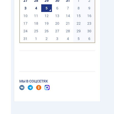
27
28
29
30
31
1
2
3
4
5
6
7
8
9
10
11
12
13
14
15
16
17
18
19
20
21
22
23
24
25
26
27
28
29
30
31
1
2
3
4
5
6
МЫ В СОЦСЕТЯХ