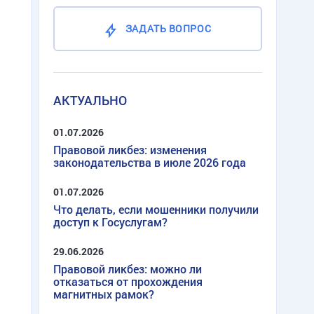
ЗАДАТЬ ВОПРОС
АКТУАЛЬНО
01.07.2026
Правовой ликбез: изменения
законодательства в июле 2026 года
01.07.2026
Что делать, если мошенники получили
доступ к Госуслугам?
29.06.2026
Правовой ликбез: можно ли
отказаться от прохождения
магнитных рамок?