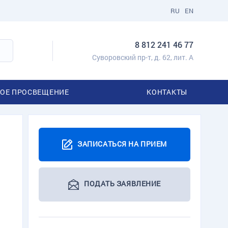
RU
EN
8 812 241 46 77
Суворовский пр-т, д. 62, лит. А
ОЕ ПРОСВЕЩЕНИЕ
КОНТАКТЫ
ЗАПИСАТЬСЯ НА ПРИЕМ
ПОДАТЬ ЗАЯВЛЕНИЕ