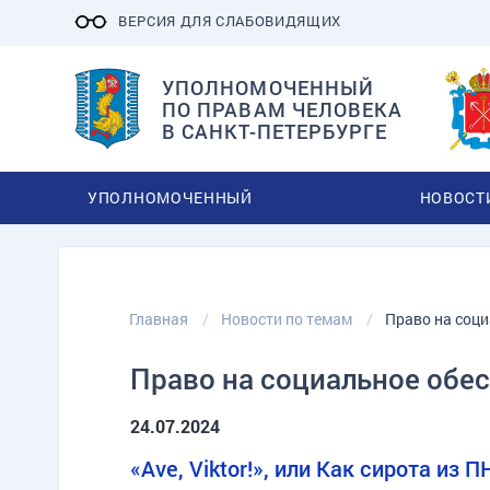
ВЕРСИЯ ДЛЯ СЛАБОВИДЯЩИХ
УПОЛНОМОЧЕННЫЙ
ПО ПРАВАМ ЧЕЛОВЕКА
В САНКТ-ПЕТЕРБУРГЕ
УПОЛНОМОЧЕННЫЙ
НОВОСТ
Главная
Новости по темам
Право на соци
Право на социальное обе
24.07.2024
«Ave, Viktor!», или Как сирота из