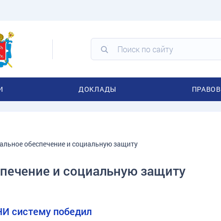
И
ДОКЛАДЫ
ПРАВОВ
альное обеспечение и социальную защиту
спечение и социальную защиту
 ПНИ систему победил