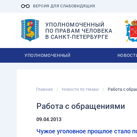
ВЕРСИЯ ДЛЯ СЛАБОВИДЯЩИХ
УПОЛНОМОЧЕННЫЙ
ПО ПРАВАМ ЧЕЛОВЕКА
В САНКТ-ПЕТЕРБУРГЕ
УПОЛНОМОЧЕННЫЙ
НОВОСТ
Главная
Новости по темам
Работа с обр
Работа с обращениями
09.04.2013
Чужое уголовное прошлое стало п