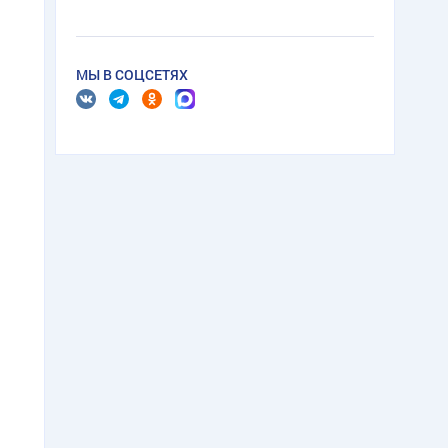
МЫ В СОЦСЕТЯХ