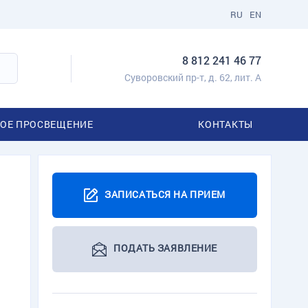
RU
EN
8 812 241 46 77
Суворовский пр-т, д. 62, лит. А
ОЕ ПРОСВЕЩЕНИЕ
КОНТАКТЫ
ЗАПИСАТЬСЯ НА ПРИЕМ
ПОДАТЬ ЗАЯВЛЕНИЕ