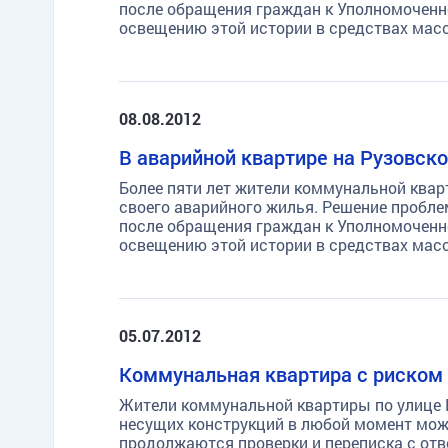
после обращения граждан к Уполномоченно
освещению этой истории в средствах мас
08.08.2012
В аварийной квартире на Рузовск
Более пяти лет жители коммунальной квар
своего аварийного жилья. Решение пробле
после обращения граждан к Уполномоченно
освещению этой истории в средствах мас
05.07.2012
Коммунальная квартира с риском
Жители коммунальной квартиры по улице Р
несущих конструкций в любой момент може
продолжаются проверки и переписка с отв