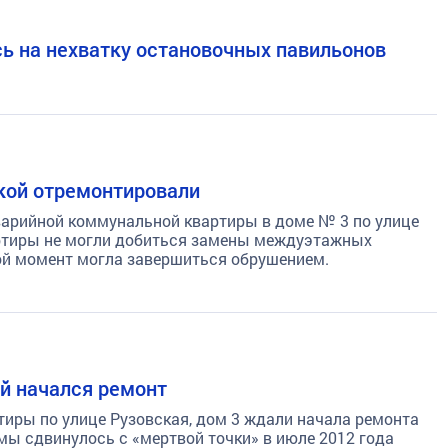
ь на нехватку остановочных павильонов
кой отремонтировали
варийной коммунальной квартиры в доме № 3 по улице
вартиры не могли добиться замены междуэтажных
ой момент могла завершиться обрушением.
ой начался ремонт
тиры по улице Рузовская, дом 3 ждали начала ремонта
мы сдвинулось с «мертвой точки» в июле 2012 года