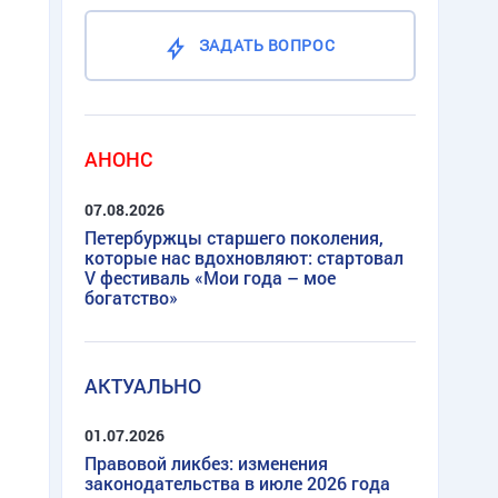
ЗАДАТЬ ВОПРОС
АНОНС
07.08.2026
Петербуржцы старшего поколения,
которые нас вдохновляют: стартовал
V фестиваль «Мои года – мое
богатство»
АКТУАЛЬНО
01.07.2026
Правовой ликбез: изменения
законодательства в июле 2026 года