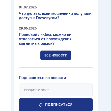
01.07.2026
Что делать, если мошенники получили
доступ к Госуслугам?
29.06.2026
Правовой ликбез: можно ли
отказаться от прохождения
магнитных рамок?
ВСЕ НОВОСТИ
Подпишитесь на новости
ПОДПИСАТЬСЯ