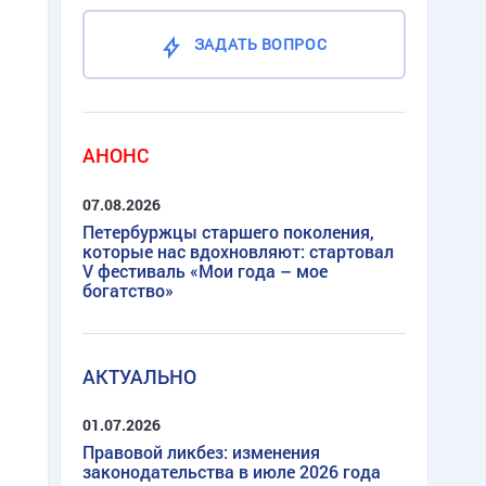
ЗАДАТЬ ВОПРОС
АНОНС
07.08.2026
Петербуржцы старшего поколения,
которые нас вдохновляют: стартовал
V фестиваль «Мои года – мое
богатство»
АКТУАЛЬНО
01.07.2026
Правовой ликбез: изменения
законодательства в июле 2026 года