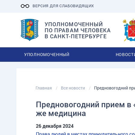
ВЕРСИЯ ДЛЯ СЛАБОВИДЯЩИХ
УПОЛНОМОЧЕННЫЙ
ПО ПРАВАМ ЧЕЛОВЕКА
В САНКТ-ПЕТЕРБУРГЕ
УПОЛНОМОЧЕННЫЙ
НОВОСТ
Главная
Все новости
Предновогодний при
Предновогодний прием в «
же медицина
26 декабря 2024
Права людей в местах принудительного с