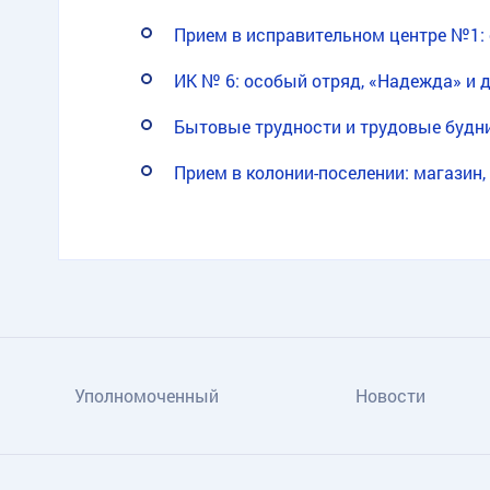
Прием в исправительном центре №1: 
ИК № 6: особый отряд, «Надежда» и 
Бытовые трудности и трудовые будн
Прием в колонии-поселении: магазин,
Уполномоченный
Новости