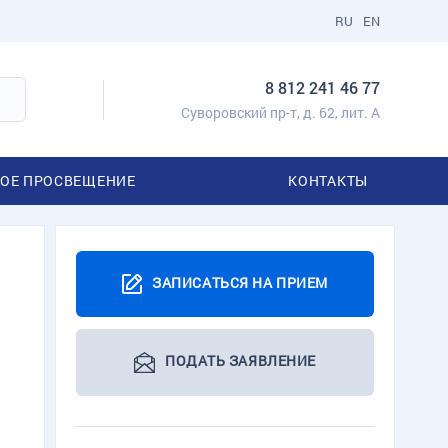
RU
EN
8 812 241 46 77
Суворовский пр-т, д. 62, лит. А
ОЕ ПРОСВЕЩЕНИЕ
КОНТАКТЫ
ЗАПИСАТЬСЯ НА ПРИЕМ
ПОДАТЬ ЗАЯВЛЕНИЕ