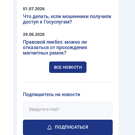
01.07.2026
Что делать, если мошенники получили
доступ к Госуслугам?
29.06.2026
Правовой ликбез: можно ли
отказаться от прохождения
магнитных рамок?
ВСЕ НОВОСТИ
Подпишитесь на новости
ПОДПИСАТЬСЯ