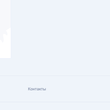
Контакты