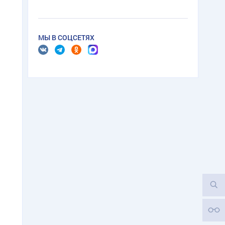
МЫ В СОЦСЕТЯХ