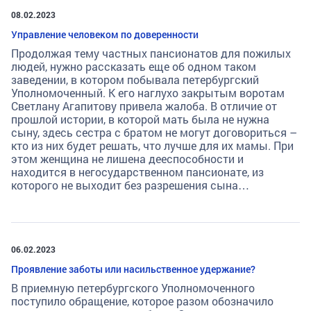
08.02.2023
Управление человеком по доверенности
Продолжая тему частных пансионатов для пожилых
людей, нужно рассказать еще об одном таком
заведении, в котором побывала петербургский
Уполномоченный. К его наглухо закрытым воротам
Светлану Агапитову привела жалоба. В отличие от
прошлой истории, в которой мать была не нужна
сыну, здесь сестра с братом не могут договориться –
кто из них будет решать, что лучше для их мамы. При
этом женщина не лишена дееспособности и
находится в негосударственном пансионате, из
которого не выходит без разрешения сына…
06.02.2023
Проявление заботы или насильственное удержание?
В приемную петербургского Уполномоченного
поступило обращение, которое разом обозначило