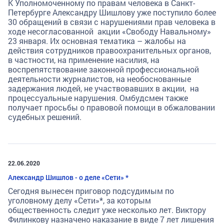
К Уполномоченному по правам человека в Санкт-
Петербурге Александру Шишлову уже поступило более
30 обращений в связи с нарушениями прав человека в
ходе несогласованной акции «Свободу Навальному»
23 января. Их основная тематика – жалобы на
действия сотрудников правоохранительных органов,
в частности, на применение насилия, на
воспрепятствование законной профессиональной
деятельности журналистов, на необоснованные
задержания людей, не участвовавших в акции, на
процессуальные нарушения. Омбудсмен также
получает просьбы о правовой помощи в обжаловании
судебных решений.
22.06.2020
Александр Шишлов - о деле «Сети» *
Сегодня вынесен приговор подсудимым по
уголовному делу «Сети»*, за которым
общественность следит уже несколько лет. Виктору
Филинкову назначено наказание в виде 7 лет лишения