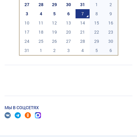
27
28
29
30
31
1
2
3
4
5
6
7
8
9
10
11
12
13
14
15
16
17
18
19
20
21
22
23
24
25
26
27
28
29
30
31
1
2
3
4
5
6
МЫ В СОЦСЕТЯХ