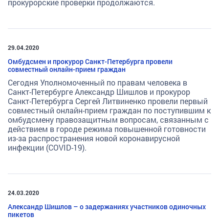
прокурорские проверки продолжаются.
29.04.2020
Омбудсмен и прокурор Санкт-Петербурга провели
совместный онлайн-прием граждан
Сегодня Уполномоченный по правам человека в
Санкт-Петербурге Александр Шишлов и прокурор
Санкт-Петербурга Сергей Литвиненко провели первый
совместный онлайн-прием граждан по поступившим к
омбудсмену правозащитным вопросам, связанным с
действием в городе режима повышенной готовности
из-за распространения новой коронавирусной
инфекции (COVID-19).
24.03.2020
Александр Шишлов – о задержаниях участников одиночных
пикетов