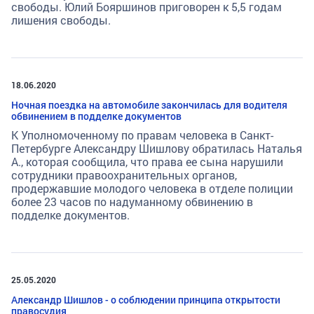
свободы. Юлий Бояршинов приговорен к 5,5 годам
лишения свободы.
18.06.2020
Ночная поездка на автомобиле закончилась для водителя
обвинением в подделке документов
К Уполномоченному по правам человека в Санкт-
Петербурге Александру Шишлову обратилась Наталья
А., которая сообщила, что права ее сына нарушили
сотрудники правоохранительных органов,
продержавшие молодого человека в отделе полиции
более 23 часов по надуманному обвинению в
подделке документов.
25.05.2020
Александр Шишлов - о соблюдении принципа открытости
правосудия