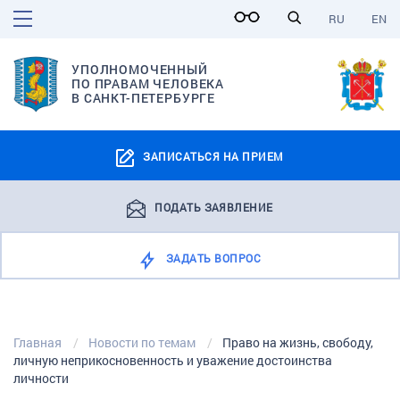
RU
EN
УПОЛНОМОЧЕННЫЙ
ПО ПРАВАМ ЧЕЛОВЕКА
В САНКТ-ПЕТЕРБУРГЕ
ЗАПИСАТЬСЯ НА ПРИЕМ
ПОДАТЬ ЗАЯВЛЕНИЕ
ЗАДАТЬ ВОПРОС
Главная
Новости по темам
Право на жизнь, свободу,
личную неприкосновенность и уважение достоинства
личности