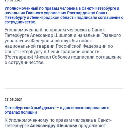
Уполномоченный по правам человека в Санкт-Петербурге и
начальник Главного управления Росгвардии по Санкт-
Петербургу и Ленинградской области подписали соглашение о
сотрудничестве.
Уполномоченный по правам человека в Санкт-
Петербурге Александр Шишлов и начальник Главного
управления Федеральной службы войск
национальной гвардии Российской Федерации по
Санкт-Петербургу и Ленинградской области
(Росгвардия) Михаил Соболев подписали соглашение
о сотрудничестве.
27.05.2021
Петербургский омбудсмен – о дактилоскопировании в
отделах полиции
К Уполномоченному по правам человека в Санкт-
Петербурге
Александру Шишлову
продолжают