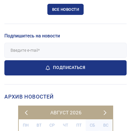
ВСЕ НОВОСТИ
Подпишитесь на новости
ПОДПИСАТЬСЯ
АРХИВ НОВОСТЕЙ
АВГУСТ 2026
ПН
ВТ
СР
ЧТ
ПТ
СБ
ВС