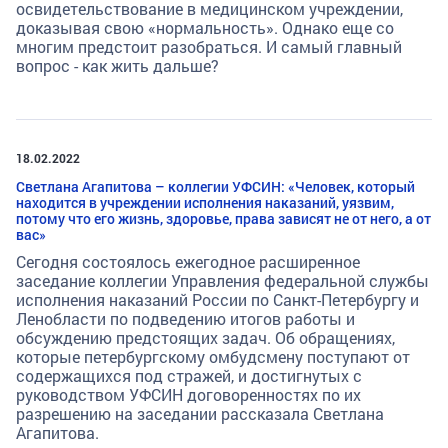
освидетельствование в медицинском учреждении,
доказывая свою «нормальность». Однако еще со
многим предстоит разобраться. И самый главный
вопрос - как жить дальше?
18.02.2022
Светлана Агапитова – коллегии УФСИН: «Человек, который
находится в учреждении исполнения наказаний, уязвим,
потому что его жизнь, здоровье, права зависят не от него, а от
вас»
Сегодня состоялось ежегодное расширенное
заседание коллегии Управления федеральной службы
исполнения наказаний России по Санкт-Петербургу и
Ленобласти по подведению итогов работы и
обсуждению предстоящих задач. Об обращениях,
которые петербургскому омбудсмену поступают от
содержащихся под стражей, и достигнутых с
руководством УФСИН договоренностях по их
разрешению на заседании рассказала Светлана
Агапитова.