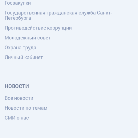
Госзакупки
Государственная гражданская служба Санкт-
Петербурга
Противодействие коррупции
Молодежный совет
Охрана труда
Личный кабинет
НОВОСТИ
Все новости
Новости по темам
СМИ о нас