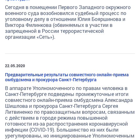
Сегодня в помещении Первого Западного окружного
военного суда возобновился судебный процесс по
уголовному делу в отношении Юлия Бояршинова и
Виктора Филинкова (обвиняемых в участии в
запрещенной в России террористической
организации «Сеть»).
22.05.2020
Предварительные результаты совместного онлайн-приема
омбудсмена и прокурора Санкт-Петербурга
В аппарате Уполномоченного по правам человека в
Санкт-Петербурге подведены промежуточные итоги
совместного онлайн-приема омбудсмена Александра
Шишлова и прокурора Санкт-Петербурга Сергея
Литвиненко по правозащитным вопросам, связанным
с действием в городе режима повышенной
готовности из-за распространения коронавирусной
инфекции (COVID-19). Большинство из них были
урегулированы, но инициированные Уполномоченным