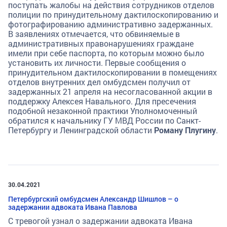
поступать жалобы на действия сотрудников отделов
полиции по принудительному дактилоскопированию и
фотографированию административно задержанных.
В заявлениях отмечается, что обвиняемые в
административных правонарушениях граждане
имели при себе паспорта, по которым можно было
установить их личности. Первые сообщения о
принудительном дактилоскопировании в помещениях
отделов внутренних дел омбудсмен получил от
задержанных 21 апреля на несогласованной акции в
поддержку Алексея Навального. Для пресечения
подобной незаконной практики Уполномоченный
обратился к начальнику ГУ МВД России по Санкт-
Петербургу и Ленинградской области
Роману Плугину
.
30.04.2021
Петербургский омбудсмен Александр Шишлов – о
задержании адвоката Ивана Павлова
С тревогой узнал о задержании адвоката Ивана