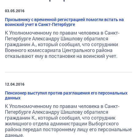
03.05.2016
Призывнику с временной регистрацией помогли встать на
воинский учет в Санкт-Петербурге
К Уполномоченному по правам человека в Санкт-
Петербурге Александру Шишлову обратился
гражданин А., который сообщил, что сотрудники
Военного комиссариата Центрального района
отказывают ему в постановке на воинский учет.
12.04.2016
Пенсионер выступил против разглашения его персональных
данных
К Уполномоченному по правам человека в Санкт-
Петербурге Александру Шишлову обратился
гражданин К., который сообщил, что сотрудник
жилищного отдела администрации Выборгского
района передал постороннему лицу его персональные
данные.