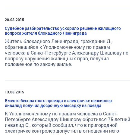
20.08.2015
Судебное разбирательство ускорило решение жилищного
вопроса жителя блокадного Ленинграда
Житель блокадного Ленинграда, гражданин Д.,
обратившийся к Уполномоченному по правам
человека в Санкт-Петербурге Александру Шишлову по
вопросу нарушения жилищных прав, получил
положенное по закону жилье.
13.08.2015
Вместо бесплатного проезда в электричке пенсионер-
инвалид получил досрочную высадку из поезда
К Уполномоченному по правам человека в Санкт-
Петербурге Александру Шишлову обратился 75-летний
инвалид С., который сообщил, что в пригородной
электричке контролер допустил в отношении него