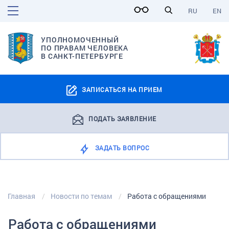
RU
EN
УПОЛНОМОЧЕННЫЙ
ПО ПРАВАМ ЧЕЛОВЕКА
В САНКТ-ПЕТЕРБУРГЕ
ЗАПИСАТЬСЯ НА ПРИЕМ
ПОДАТЬ ЗАЯВЛЕНИЕ
ЗАДАТЬ ВОПРОС
Главная
Новости по темам
Работа с обращениями
Работа с обращениями