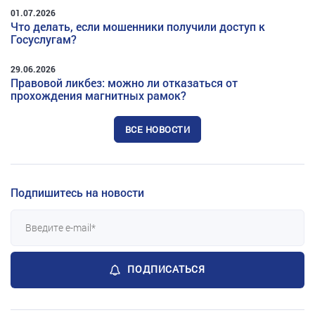
01.07.2026
Что делать, если мошенники получили доступ к
Госуслугам?
29.06.2026
Правовой ликбез: можно ли отказаться от
прохождения магнитных рамок?
ВСЕ НОВОСТИ
Подпишитесь на новости
ПОДПИСАТЬСЯ