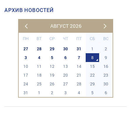
АРХИВ НОВОСТЕЙ
АВГУСТ 2026
ПН
ВТ
СР
ЧТ
ПТ
СБ
ВС
27
28
29
30
31
1
2
3
4
5
6
7
8
9
10
11
12
13
14
15
16
17
18
19
20
21
22
23
24
25
26
27
28
29
30
31
1
2
3
4
5
6