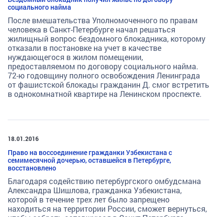
социального найма
После вмешательства Уполномоченного по правам
человека в Санкт-Петербурге начал решаться
жилищный вопрос бездомного блокадника, которому
отказали в постановке на учет в качестве
нуждающегося в жилом помещении,
предоставляемом по договору социального найма.
72-ю годовщину полного освобождения Ленинграда
от фашистской блокады гражданин Д. смог встретить
в однокомнатной квартире на Ленинском проспекте.
18.01.2016
Право на воссоединение гражданки Узбекистана с
семимесячной дочерью, оставшейся в Петербурге,
восстановлено
Благодаря содействию петербургского омбудсмана
Александра Шишлова, гражданка Узбекистана,
которой в течение трех лет было запрещено
находиться на территории России, сможет вернуться,