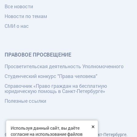
Все новости
Новости по темам
СМИ о нас
ПРАВОВОЕ ПРОСВЕЩЕНИЕ
Просветительская деятельность Уполномоченного
Студенческий конкурс "Права человека"
Справочник «Право граждан на бесплатную
юридическую помощь в Санкт-Петербурге»
Полезные ссылки
×
Используя данный сайт, вы даёте
согласие на использование файлов
© Уполномоченный по правам человека в Санкт-Петербурге.