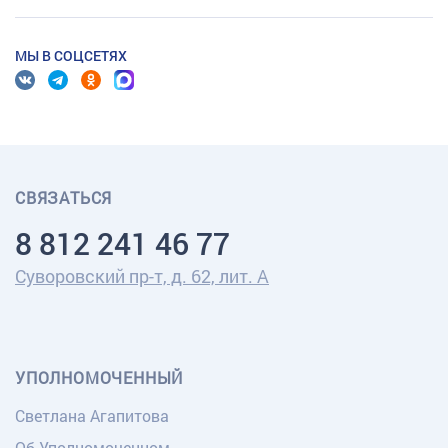
МЫ В СОЦСЕТЯХ
СВЯЗАТЬСЯ
8 812 241 46 77
Суворовский пр-т, д. 62, лит. А
УПОЛНОМОЧЕННЫЙ
Светлана Агапитова
Об Уполномоченном