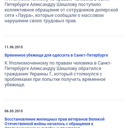
Петербурге Александру Шишлову поступило
коллективное обращение от сотрудников дилерской
сети «Лаура», которые сообщали о массовом
нарушении своих трудовых прав.
11.06.2015
Временное убежище для одессита в Санкт-Петербурге
К Уполномоченному по правам человека в Санкт-
Петербурге Александру Шишлову обратился
гражданин Украины Г., который столкнулся с
проблемами при попытке получить временное
убежище.
06.05.2015
Восстановление жилищных прав ветеранов Великой
Отечественной войны началось с обращения к