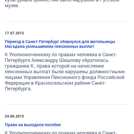
музее.
17.07.2015
Переезд в Санкт-Петербург обернулся для жительницы
Магадана уменьшением пенсионных выплат
К Уполномоченному по правам человека в Санкт-
Петербурге Александру Шишлову обратилась
гражданка К., права которой на начисление
пенсионных выплат были нарушены должностными
лицами Управления Пенсионного фонда Российской
Федерации в Красносельском районе Санкт-
Петербурга.
24.06.2015
Право на выходное пособие
К Уполномоченному по правам человека в Санкт-