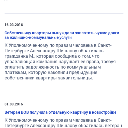
16.03.2016
Собственницу квартиры вынуждали заплатить чужие долги
за жилищно-коммунальные услуги
К Уполномоченному по правам человека в Санкт-
Петербурге Александру Шишлову обратилась
гражданка М., которая сообщила о том, что
управляющая компания нарушает ее права, требуя
оплатить задолженность по коммунальным
платежам, которую накопили предыдущие
собственники квартиры заявительницы.
01.03.2016
Ветеран ВОВ получила отдельную квартиру в новостройке
К Уполномоченному по правам человека в Санкт-
Петербурге Александру Шишлову обратилась ветеран