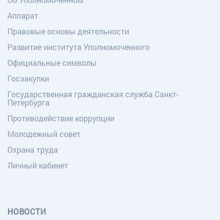
Аппарат
Правовые основы деятельности
Развитие института Уполномоченного
Официальные символы
Госзакупки
Государственная гражданская служба Санкт-
Петербурга
Противодействие коррупции
Молодежный совет
Охрана труда
Личный кабинет
НОВОСТИ