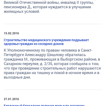
Великой Отечественной войны, инвалид II группы,
пенсионерка Д., которая нуждается в улучшении
жилищных условий.
15.02.2016
Строительство медицинского учреждения подрывает
здоровье граждан из соседних домов
К Уполномоченному по правам человека в Санкт-
Петербурге Александру Шишлову обратилась
гражданка М., проживающая в Выборгском районе, в
Сахарном переулке, д. 2/35, которая сообщила о том,
что при проведении строительных работ нарушаются
права граждан на тишину и покой в ночное время и в
выходные дни.
27.01.2016
Бездомный блокадник получил жилье по договору