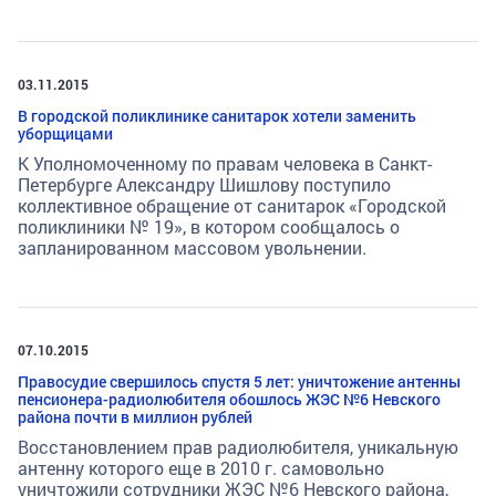
03.11.2015
В городской поликлинике санитарок хотели заменить
уборщицами
К Уполномоченному по правам человека в Санкт-
Петербурге Александру Шишлову поступило
коллективное обращение от санитарок «Городской
поликлиники № 19», в котором сообщалось о
запланированном массовом увольнении.
07.10.2015
Правосудие свершилось спустя 5 лет: уничтожение антенны
пенсионера-радиолюбителя обошлось ЖЭС №6 Невского
района почти в миллион рублей
Восстановлением прав радиолюбителя, уникальную
антенну которого еще в 2010 г. самовольно
уничтожили сотрудники ЖЭС №6 Невского района,