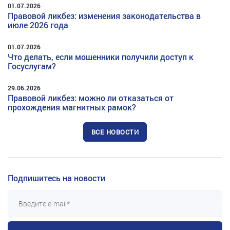
01.07.2026
Правовой ликбез: изменения законодательства в
июле 2026 года
01.07.2026
Что делать, если мошенники получили доступ к
Госуслугам?
29.06.2026
Правовой ликбез: можно ли отказаться от
прохождения магнитных рамок?
ВСЕ НОВОСТИ
Подпишитесь на новости