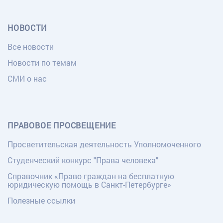
НОВОСТИ
Все новости
Новости по темам
СМИ о нас
ПРАВОВОЕ ПРОСВЕЩЕНИЕ
Просветительская деятельность Уполномоченного
Студенческий конкурс "Права человека"
Справочник «Право граждан на бесплатную
юридическую помощь в Санкт-Петербурге»
Полезные ссылки