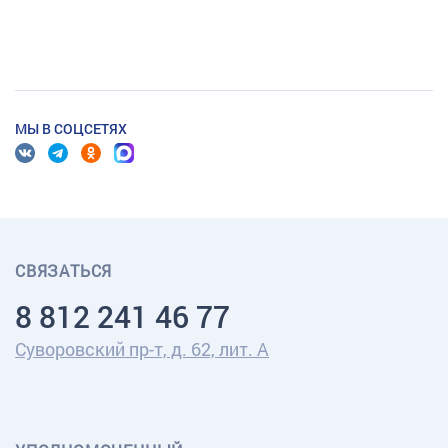
МЫ В СОЦСЕТЯХ
СВЯЗАТЬСЯ
8 812 241 46 77
Суворовский пр-т, д. 62, лит. А