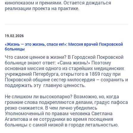
кинопоказом и прениями. Остается дождаться
реализации проекта на практике.
19.02.2026
«Жизнь — это жизнь, спаси ее!»: Миссия врачей Покровской
больницы
Что самое ценное в жизни? В Городской Покровской
больнице знают ответ: «Сама жизнь!» Поэтому
основная миссия одного из старейших медицинских
учреждений Петербурга, открытого в 1859 году при
Покровской общине сестер милосердия – сохранить и
поддержать эту главную ценность.
Не слишком ли высокопарно? Возможно, но, когда
громкие слова подкрепляются делами, градус пафоса
резко снижается. В чем лично убедились
Уполномоченный по правам человека Светлана
Агапитова и ее сотрудники во время посещения
больницы с самой низкой в городе летальностью.