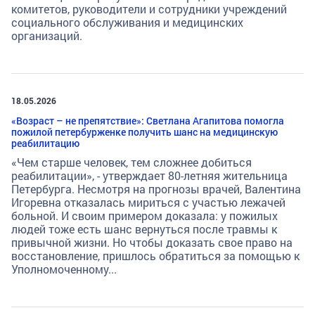
комитетов, руководители и сотрудники учреждений
социального обслуживания и медицинских
организаций.
18.05.2026
«Возраст – не препятствие»: Светлана Агапитова помогла
пожилой петербурженке получить шанс на медицинскую
реабилитацию
«Чем старше человек, тем сложнее добиться
реабилитации», - утверждает 80-летняя жительница
Петербурга. Несмотря на прогнозы врачей, Валентина
Игоревна отказалась мириться с участью лежачей
больной. И своим примером доказала: у пожилых
людей тоже есть шанс вернуться после травмы к
привычной жизни. Но чтобы доказать свое право на
восстановление, пришлось обратиться за помощью к
Уполномоченному...