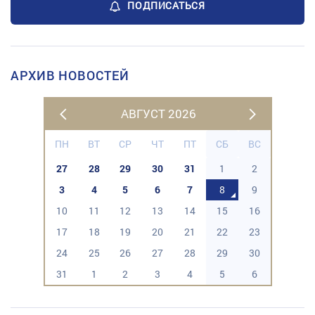
ПОДПИСАТЬСЯ
АРХИВ НОВОСТЕЙ
АВГУСТ 2026
ПН
ВТ
СР
ЧТ
ПТ
СБ
ВС
27
28
29
30
31
1
2
3
4
5
6
7
8
9
10
11
12
13
14
15
16
17
18
19
20
21
22
23
24
25
26
27
28
29
30
31
1
2
3
4
5
6