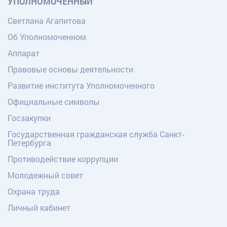
УПОЛНОМОЧЕННЫЙ
Светлана Агапитова
Об Уполномоченном
Аппарат
Правовые основы деятельности
Развитие института Уполномоченного
Официальные символы
Госзакупки
Государственная гражданская служба Санкт-
Петербурга
Противодействие коррупции
Молодежный совет
Охрана труда
Личный кабинет