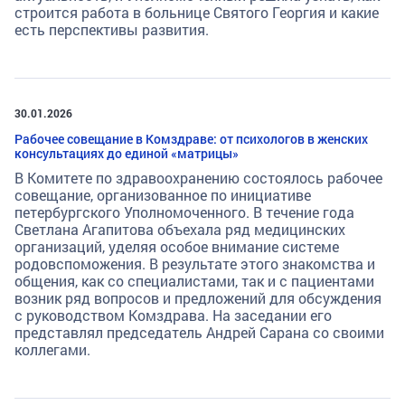
строится работа в больнице Святого Георгия и какие
есть перспективы развития.
30.01.2026
Рабочее совещание в Комздраве: от психологов в женских
консультациях до единой «матрицы»
В Комитете по здравоохранению состоялось рабочее
совещание, организованное по инициативе
петербургского Уполномоченного. В течение года
Светлана Агапитова объехала ряд медицинских
организаций, уделяя особое внимание системе
родовспоможения. В результате этого знакомства и
общения, как со специалистами, так и с пациентами
возник ряд вопросов и предложений для обсуждения
с руководством Комздрава. На заседании его
представлял председатель Андрей Сарана со своими
коллегами.