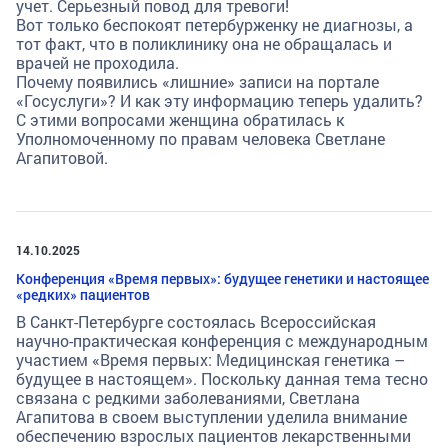
учет. Серьезный повод для тревоги!
Вот только беспокоят петербурженку не диагнозы, а
тот факт, что в поликлинику она не обращалась и
врачей не проходила.
Почему появились «лишние» записи на портале
«Госуслуги»? И как эту информацию теперь удалить?
С этими вопросами женщина обратилась к
Уполномоченному по правам человека Светлане
Агапитовой.
14.10.2025
Конференция «Время первых»: будущее генетики и настоящее
«редких» пациентов
В Санкт-Петербурге состоялась Всероссийская
научно-практическая конференция с международным
участием «Время первых: Медицинская генетика –
будущее в настоящем». Поскольку данная тема тесно
связана с редкими заболеваниями, Светлана
Агапитова в своем выступлении уделила внимание
обеспечению взрослых пациентов лекарственными