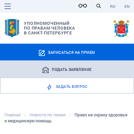
RU
EN
УПОЛНОМОЧЕННЫЙ
ПО ПРАВАМ ЧЕЛОВЕКА
В САНКТ-ПЕТЕРБУРГЕ
ЗАПИСАТЬСЯ НА ПРИЕМ
ПОДАТЬ ЗАЯВЛЕНИЕ
ЗАДАТЬ ВОПРОС
Главная
Новости по темам
Право на охрану здоровья
и медицинскую помощь