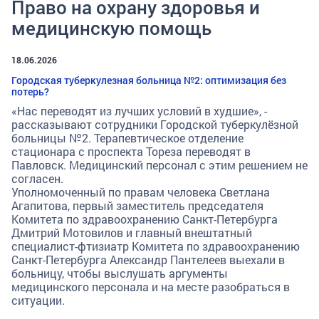
Право на охрану здоровья и
медицинскую помощь
18.06.2026
Городская туберкулезная больница №2: оптимизация без
потерь?
«Нас переводят из лучших условий в худшие», -
рассказывают сотрудники Городской туберкулёзной
больницы №2. Терапевтическое отделение
стационара с проспекта Тореза переводят в
Павловск. Медицинский персонал с этим решением не
согласен.
Уполномоченный по правам человека Светлана
Агапитова, первый заместитель председателя
Комитета по здравоохранению Санкт-Петербурга
Дмитрий Мотовилов и главный внештатный
специалист-фтизиатр Комитета по здравоохранению
Санкт-Петербурга Александр Пантелеев выехали в
больницу, чтобы выслушать аргументы
медицинского персонала и на месте разобраться в
ситуации.