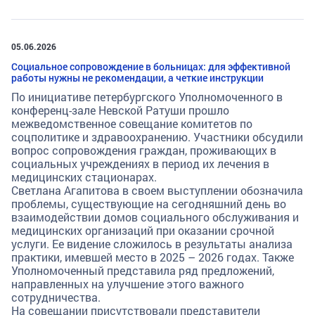
05.06.2026
Социальное сопровождение в больницах: для эффективной
работы нужны не рекомендации, а четкие инструкции
По инициативе петербургского Уполномоченного в
конференц-зале Невской Ратуши прошло
межведомственное совещание комитетов по
соцполитике и здравоохранению. Участники обсудили
вопрос сопровождения граждан, проживающих в
социальных учреждениях в период их лечения в
медицинских стационарах.
Светлана Агапитова в своем выступлении обозначила
проблемы, существующие на сегодняшний день во
взаимодействии домов социального обслуживания и
медицинских организаций при оказании срочной
услуги. Ее видение сложилось в результаты анализа
практики, имевшей место в 2025 – 2026 годах. Также
Уполномоченный представила ряд предложений,
направленных на улучшение этого важного
сотрудничества.
На совещании присутствовали представители