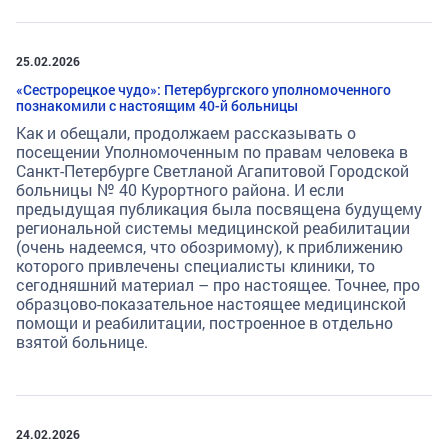
25.02.2026
«Сестрорецкое чудо»: Петербургского уполномоченного
познакомили с настоящим 40-й больницы
Как и обещали, продолжаем рассказывать о
посещении Уполномоченным по правам человека в
Санкт-Петербурге Светланой Агапитовой Городской
больницы № 40 Курортного района. И если
предыдущая публикация была посвящена будущему
региональной системы медицинской реабилитации
(очень надеемся, что обозримому), к приближению
которого привлечены специалисты клиники, то
сегодняшний материал – про настоящее. Точнее, про
образцово-показательное настоящее медицинской
помощи и реабилитации, построенное в отдельно
взятой больнице.
24.02.2026