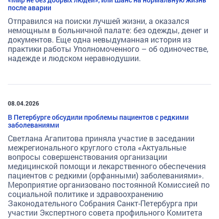
после аварии
Отправился на поиски лучшей жизни, а оказался
немощным в больничной палате: без одежды, денег и
документов. Еще одна невыдуманная история из
практики работы Уполномоченного – об одиночестве,
надежде и людском неравнодушии.
08.04.2026
В Петербурге обсудили проблемы пациентов с редкими
заболеваниями
Светлана Агапитова приняла участие в заседании
межрегионального круглого стола «Актуальные
вопросы совершенствования организации
медицинской помощи и лекарственного обеспечения
пациентов с редкими (орфанными) заболеваниями».
Мероприятие организовано постоянной Комиссией по
социальной политике и здравоохранению
Законодательного Собрания Санкт-Петербурга при
участии Экспертного совета профильного Комитета